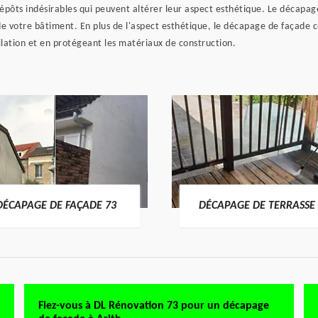
 dépôts indésirables qui peuvent altérer leur aspect esthétique. Le décap
e de votre bâtiment. En plus de l'aspect esthétique, le décapage de façade
lation et en protégeant les matériaux de construction.
DÉCAPAGE DE FAÇADE 73
DÉCAPAGE DE TERRASSE 
Fiez-vous à DL Rénovation 73 pour un décapage