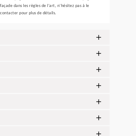
façade dans les règles de l’art, n’hésitez pas à le
contacter pour plus de détails.