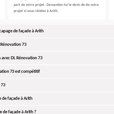
part de votre projet. Demandez-lui le devis de de votre
projet si vous résidez à Arith.
capage de façade à Arith
L Rénovation 73
th avec DL Rénovation 73
ation 73 est compétitif
 73
e de façade à Arith
 de façade à Arith ?