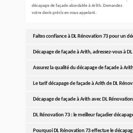
décapage de façade abordable à Arith. Demandez
votre devis précis en nous appelant.
Faites confiance à DL Rénovation 73 pour un dé
Décapage de façade à Arith, adressez-vous à D
Assurez la qualité du décapage de façade à Ari
Le tarif décapage de façade à Arith de DL Rénov
Décapage de façade à Arith avec DL Rénovation
DL Rénovation 73 : le meilleur façadier décapag
Pourquoi DL Rénovation 73 effectue le décapage