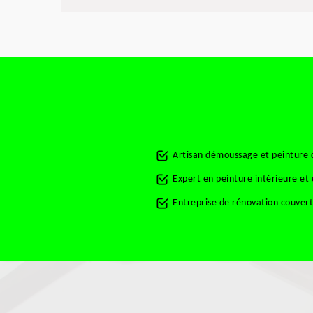
Artisan démoussage et peinture 
Expert en peinture intérieure et
Entreprise de rénovation couver