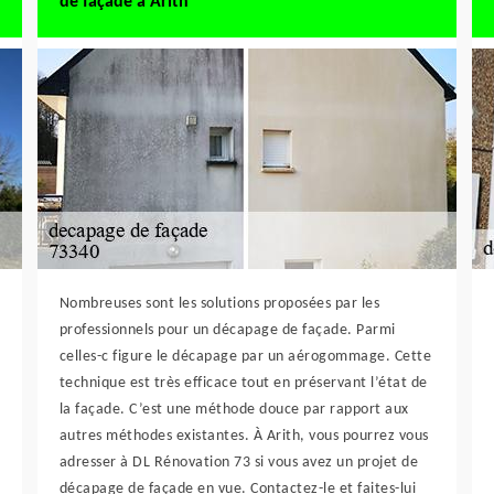
de façade à Arith
Nombreuses sont les solutions proposées par les
professionnels pour un décapage de façade. Parmi
celles-c figure le décapage par un aérogommage. Cette
technique est très efficace tout en préservant l’état de
la façade. C’est une méthode douce par rapport aux
autres méthodes existantes. À Arith, vous pourrez vous
adresser à DL Rénovation 73 si vous avez un projet de
décapage de façade en vue. Contactez-le et faites-lui