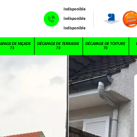
indisponible
indisponible
indisponible
APAGE DE FAÇADE
DÉCAPAGE DE TERRASSE
DÉCAPAGE DE TOITURE
73
73
73