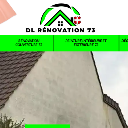
RÉNOVATION
PEINTURE INTÉRIEURE ET
DÉC
COUVERTURE 73
EXTÉRIEURE 73