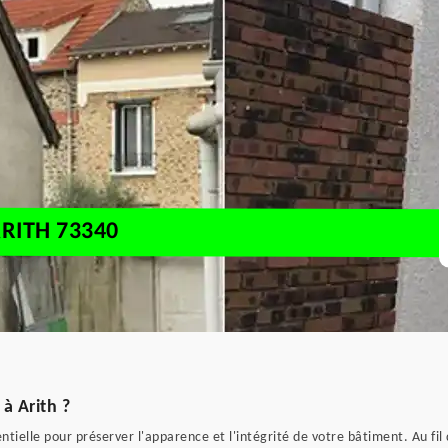
RITH 73340
à Arith ?
ntielle pour préserver l'apparence et l'intégrité de votre bâtiment. Au fi