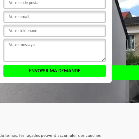
l du temps, les façades peuvent accumuler des couches