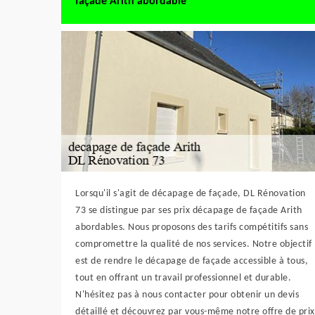
façade Arith abordable
Lorsqu'il s'agit de décapage de façade, DL Rénovation
73 se distingue par ses prix décapage de façade Arith
abordables. Nous proposons des tarifs compétitifs sans
compromettre la qualité de nos services. Notre objectif
est de rendre le décapage de façade accessible à tous,
tout en offrant un travail professionnel et durable.
N'hésitez pas à nous contacter pour obtenir un devis
détaillé et découvrez par vous-même notre offre de prix