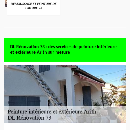
DÉMOUSSAGE ET PEINTURE DE
TOITURE 73
DL Rénovation 73 : des services de peinture intérieure
et extérieure Arith sur mesure