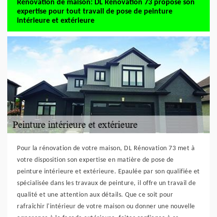
Rénovation de maison: DL Rénovation 73 propose son
expertise pour tout travail de pose de peinture
intérieure et extérieure
Pour la rénovation de votre maison, DL Rénovation 73 met à
votre disposition son expertise en matière de pose de
peinture intérieure et extérieure. Epaulée par son qualifiée et
spécialisée dans les travaux de peinture, il offre un travail de
qualité et une attention aux détails. Que ce soit pour
rafraîchir l'intérieur de votre maison ou donner une nouvelle