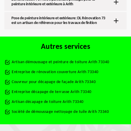
peinture intérieure et extérieure à Arith
Pose de peinture intérieure et extérieure: DL Rénovation 73
est un artisan de référence pour les travaux de finition
Autres services
Artisan démoussage et peinture de toiture Arith 73340
Entreprise de rénovation couverture Arith 73340
Couvreur pour décapage de façade Arith 73340
Entreprise décapage de terrasse Arith 73340
Artisan décapage de toiture Arith 73340
Société de démoussage nettoyage de tuile Arith 73340