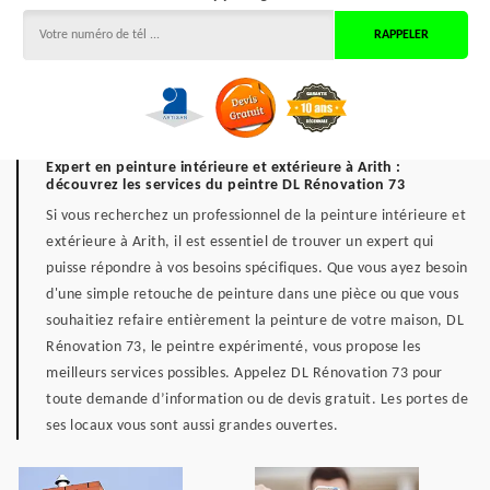
Expert en peinture intérieure et extérieure à Arith :
découvrez les services du peintre DL Rénovation 73
Si vous recherchez un professionnel de la peinture intérieure et
extérieure à Arith, il est essentiel de trouver un expert qui
puisse répondre à vos besoins spécifiques. Que vous ayez besoin
d'une simple retouche de peinture dans une pièce ou que vous
souhaitiez refaire entièrement la peinture de votre maison, DL
Rénovation 73, le peintre expérimenté, vous propose les
meilleurs services possibles. Appelez DL Rénovation 73 pour
toute demande d’information ou de devis gratuit. Les portes de
ses locaux vous sont aussi grandes ouvertes.