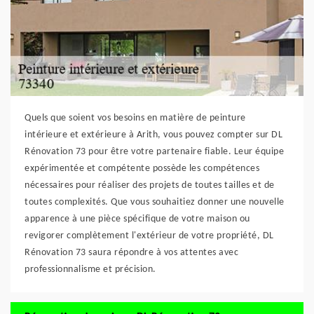
Quels que soient vos besoins en matière de peinture
intérieure et extérieure à Arith, vous pouvez compter sur DL
Rénovation 73 pour être votre partenaire fiable. Leur équipe
expérimentée et compétente possède les compétences
nécessaires pour réaliser des projets de toutes tailles et de
toutes complexités. Que vous souhaitiez donner une nouvelle
apparence à une pièce spécifique de votre maison ou
revigorer complètement l'extérieur de votre propriété, DL
Rénovation 73 saura répondre à vos attentes avec
professionnalisme et précision.