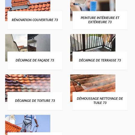
PEINTURE INTÉRIEURE ET
RÉNOVATION COUVERTURE 73
EXTÉRIEURE 73
DÉCAPAGE DE FAÇADE 73
DÉCAPAGE DE TERRASSE 73
DÉMOUSSAGE NETTOYAGE DE
DÉCAPAGE DE TOITURE 73
TUILE 73