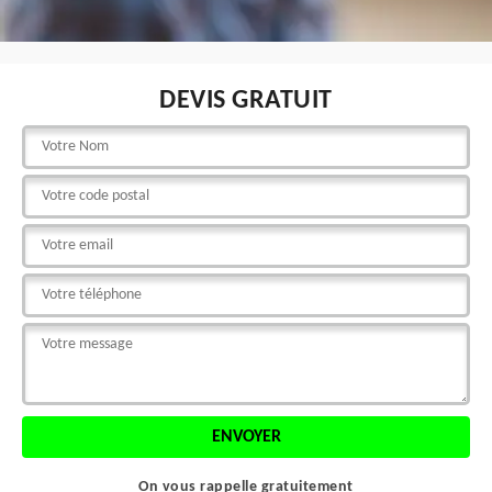
DEVIS GRATUIT
On vous rappelle gratuitement