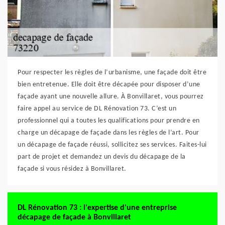
Pour respecter les règles de l’urbanisme, une façade doit être
bien entretenue. Elle doit être décapée pour disposer d’une
façade ayant une nouvelle allure. À Bonvillaret, vous pourrez
faire appel au service de DL Rénovation 73. C’est un
professionnel qui a toutes les qualifications pour prendre en
charge un décapage de façade dans les règles de l’art. Pour
un décapage de façade réussi, sollicitez ses services. Faites-lui
part de projet et demandez un devis du décapage de la
façade si vous résidez à Bonvillaret.
DL Rénovation 73 : l'expertise d'une entreprise
décapage de façade à Bonvillaret