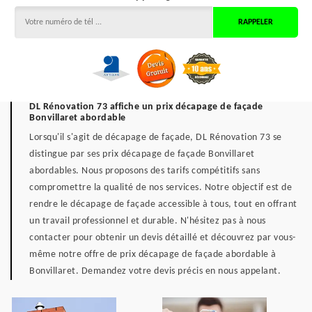
DL Rénovation 73 affiche un prix décapage de façade
Bonvillaret abordable
Lorsqu'il s'agit de décapage de façade, DL Rénovation 73 se
distingue par ses prix décapage de façade Bonvillaret
abordables. Nous proposons des tarifs compétitifs sans
compromettre la qualité de nos services. Notre objectif est de
rendre le décapage de façade accessible à tous, tout en offrant
un travail professionnel et durable. N'hésitez pas à nous
contacter pour obtenir un devis détaillé et découvrez par vous-
même notre offre de prix décapage de façade abordable à
Bonvillaret. Demandez votre devis précis en nous appelant.