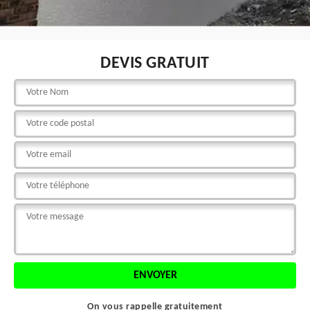
DEVIS GRATUIT
On vous rappelle gratuitement