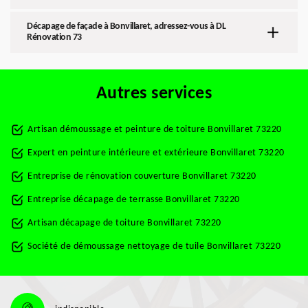
Décapage de façade à Bonvillaret, adressez-vous à DL
Rénovation 73
Autres services
Artisan démoussage et peinture de toiture Bonvillaret 73220
Expert en peinture intérieure et extérieure Bonvillaret 73220
Entreprise de rénovation couverture Bonvillaret 73220
Entreprise décapage de terrasse Bonvillaret 73220
Artisan décapage de toiture Bonvillaret 73220
Société de démoussage nettoyage de tuile Bonvillaret 73220