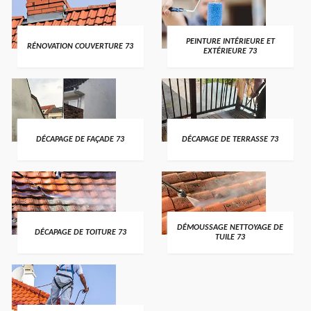
PEINTURE INTÉRIEURE ET
RÉNOVATION COUVERTURE 73
EXTÉRIEURE 73
DÉCAPAGE DE FAÇADE 73
DÉCAPAGE DE TERRASSE 73
DÉMOUSSAGE NETTOYAGE DE
DÉCAPAGE DE TOITURE 73
TUILE 73