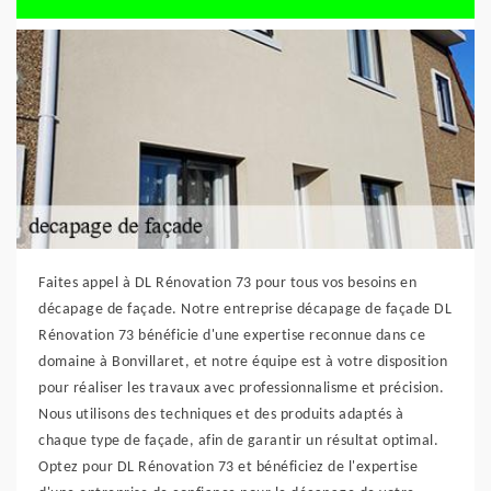
Faites appel à DL Rénovation 73 pour tous vos besoins en
décapage de façade. Notre entreprise décapage de façade DL
Rénovation 73 bénéficie d'une expertise reconnue dans ce
domaine à Bonvillaret, et notre équipe est à votre disposition
pour réaliser les travaux avec professionnalisme et précision.
Nous utilisons des techniques et des produits adaptés à
chaque type de façade, afin de garantir un résultat optimal.
Optez pour DL Rénovation 73 et bénéficiez de l'expertise