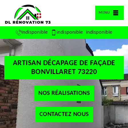
MENU
indisponible
indisponible
indisponible
ARTISAN DÉCAPAGE DE FAÇADE
BONVILLARET 73220
NOS RÉALISATIONS
CONTACTEZ NOUS