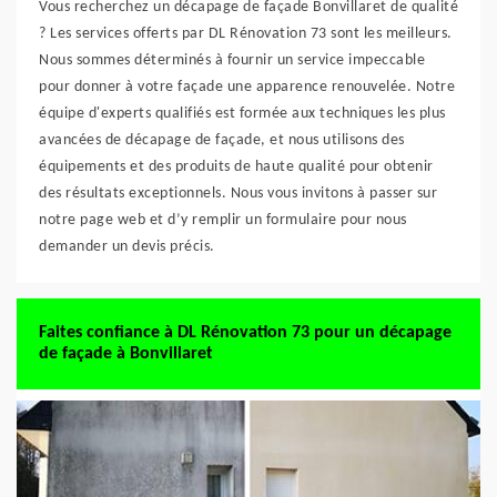
Vous recherchez un décapage de façade Bonvillaret de qualité
? Les services offerts par DL Rénovation 73 sont les meilleurs.
Nous sommes déterminés à fournir un service impeccable
pour donner à votre façade une apparence renouvelée. Notre
équipe d'experts qualifiés est formée aux techniques les plus
avancées de décapage de façade, et nous utilisons des
équipements et des produits de haute qualité pour obtenir
des résultats exceptionnels. Nous vous invitons à passer sur
notre page web et d’y remplir un formulaire pour nous
demander un devis précis.
Faites confiance à DL Rénovation 73 pour un décapage
de façade à Bonvillaret