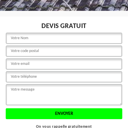
DEVIS GRATUIT
On vous rappelle gratuitement