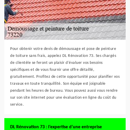
Pour obtenir votre devis de démoussage et pose de peinture
de toiture sans frais, appelez DL Rénovation 73. Ses chargés
de clientèle se feront un plaisir d'évaluer vos besoins
spécifiques et de vous fournir une offre détaillé,
gratuitement. Profitez de cette opportunité pour planifier vos
travaux en toute tranquillité. Son équipe est joignable
pendant les heures de bureau. Vous pouvez aussi vous rendre
sur son site internet pour une évaluation en ligne du coût du
service.
DL Rénovation 73 : l’expertise d’une entreprise