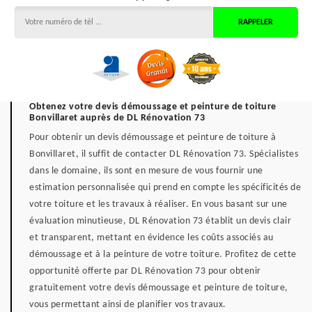
Obtenez votre devis démoussage et peinture de toiture
Bonvillaret auprès de DL Rénovation 73
Pour obtenir un devis démoussage et peinture de toiture à
Bonvillaret, il suffit de contacter DL Rénovation 73. Spécialistes
dans le domaine, ils sont en mesure de vous fournir une
estimation personnalisée qui prend en compte les spécificités de
votre toiture et les travaux à réaliser. En vous basant sur une
évaluation minutieuse, DL Rénovation 73 établit un devis clair
et transparent, mettant en évidence les coûts associés au
démoussage et à la peinture de votre toiture. Profitez de cette
opportunité offerte par DL Rénovation 73 pour obtenir
gratuitement votre devis démoussage et peinture de toiture,
vous permettant ainsi de planifier vos travaux.