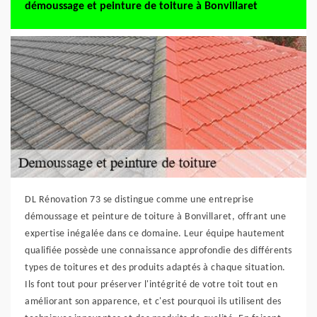
démoussage et peinture de toiture à Bonvillaret
DL Rénovation 73 se distingue comme une entreprise
démoussage et peinture de toiture à Bonvillaret, offrant une
expertise inégalée dans ce domaine. Leur équipe hautement
qualifiée possède une connaissance approfondie des différents
types de toitures et des produits adaptés à chaque situation.
Ils font tout pour préserver l'intégrité de votre toit tout en
améliorant son apparence, et c'est pourquoi ils utilisent des