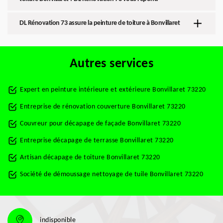
DL Rénovation 73 assure la peinture de toiture à Bonvillaret
Autres services
Expert en peinture intérieure et extérieure Bonvillaret 73220
Entreprise de rénovation couverture Bonvillaret 73220
Couvreur pour décapage de façade Bonvillaret 73220
Entreprise décapage de terrasse Bonvillaret 73220
Artisan décapage de toiture Bonvillaret 73220
Société de démoussage nettoyage de tuile Bonvillaret 73220
indisponible