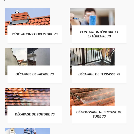
PEINTURE INTÉRIEURE ET
RÉNOVATION COUVERTURE 73
EXTÉRIEURE 73
DÉCAPAGE DE FAÇADE 73
DÉCAPAGE DE TERRASSE 73
DÉMOUSSAGE NETTOYAGE DE
DÉCAPAGE DE TOITURE 73
TUILE 73