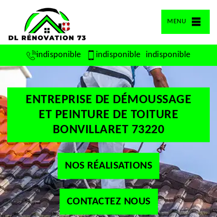
MENU
indisponible
indisponible
indisponible
ENTREPRISE DE DÉMOUSSAGE
ET PEINTURE DE TOITURE
BONVILLARET 73220
NOS RÉALISATIONS
CONTACTEZ NOUS