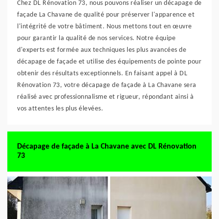
Chez DL Rénovation 73, nous pouvons réaliser un décapage de
façade La Chavane de qualité pour préserver l'apparence et
l'intégrité de votre bâtiment. Nous mettons tout en œuvre
pour garantir la qualité de nos services. Notre équipe
d'experts est formée aux techniques les plus avancées de
décapage de façade et utilise des équipements de pointe pour
obtenir des résultats exceptionnels. En faisant appel à DL
Rénovation 73, votre décapage de façade à La Chavane sera
réalisé avec professionnalisme et rigueur, répondant ainsi à
vos attentes les plus élevées.
Décapage de façade à La Chavane avec DL Rénovation
73