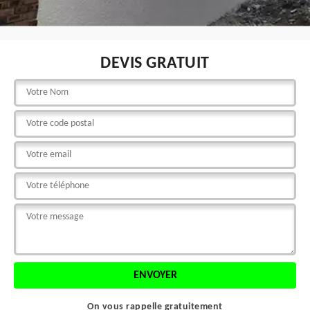
DEVIS GRATUIT
On vous rappelle gratuitement