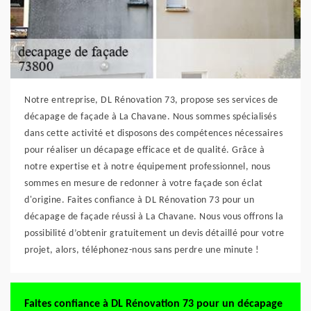
Notre entreprise, DL Rénovation 73, propose ses services de
décapage de façade à La Chavane. Nous sommes spécialisés
dans cette activité et disposons des compétences nécessaires
pour réaliser un décapage efficace et de qualité. Grâce à
notre expertise et à notre équipement professionnel, nous
sommes en mesure de redonner à votre façade son éclat
d'origine. Faites confiance à DL Rénovation 73 pour un
décapage de façade réussi à La Chavane. Nous vous offrons la
possibilité d’obtenir gratuitement un devis détaillé pour votre
projet, alors, téléphonez-nous sans perdre une minute !
Faites confiance à DL Rénovation 73 pour un décapage