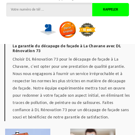
La garantie du décapage de façade à La Chavane avec DL
Rénovation 73
Choisir DL Rénovation 73 pour le décapage de façade à La
Chavane, c'est opter pour une prestation de qualité garantie.
Nous nous engageons à fournir un service irréprochable et à
respecter les normes les plus strictes en matière de décapage
de façade. Notre équipe expérimentée mettra tout en œuvre
pour redonner à votre façade son aspect initial, en éliminant les
traces de pollution, de peinture ou de salissures. Faites
confiance à DL Rénovation 73 pour un décapage de façade sans
souci et bénéficiez de notre garantie de satisfaction.