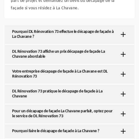
part de projet et demandez un devis du décapage de la
façade si vous résidez à La Chavane.
Pourquoi DL Rénovation 73 effectue le décapage de façade à
La Chavane ?
DL Rénovation 73 affiche un prix décapage de façade La
Chavane abordable
Votre entreprise décapage de façade à La Chavane est DL
Rénovation 73
DL Rénovation 73 pratique le décapage de façade à La
Chavane
Pour un décapage de façade La Chavane parfait, optez pour
le service de DL Rénovation 73
Pourquoi faire le décapage de façade à La Chavane ?