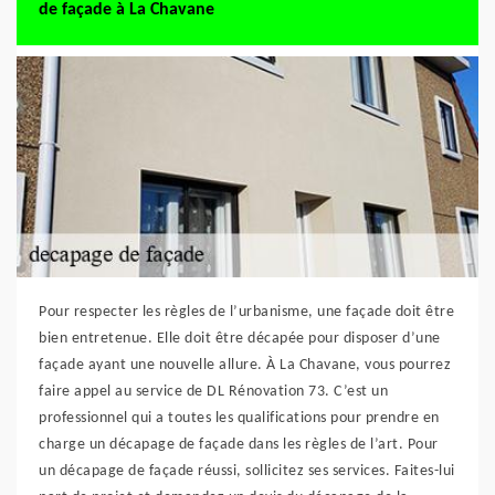
de façade à La Chavane
Pour respecter les règles de l’urbanisme, une façade doit être
bien entretenue. Elle doit être décapée pour disposer d’une
façade ayant une nouvelle allure. À La Chavane, vous pourrez
faire appel au service de DL Rénovation 73. C’est un
professionnel qui a toutes les qualifications pour prendre en
charge un décapage de façade dans les règles de l’art. Pour
un décapage de façade réussi, sollicitez ses services. Faites-lui