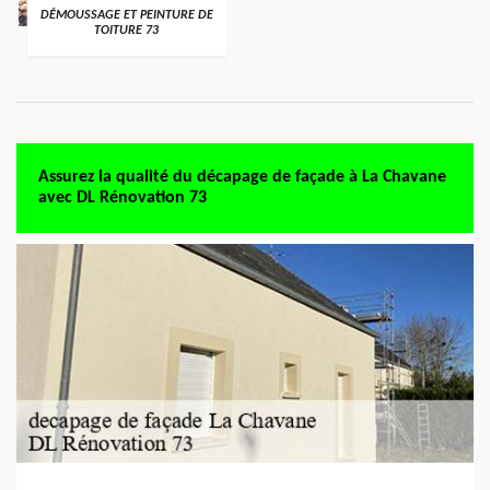
DÉMOUSSAGE ET PEINTURE DE
TOITURE 73
Assurez la qualité du décapage de façade à La Chavane
avec DL Rénovation 73