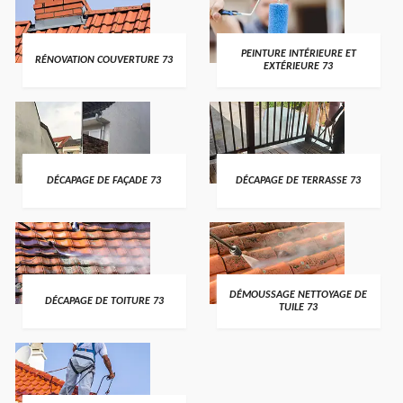
PEINTURE INTÉRIEURE ET
RÉNOVATION COUVERTURE 73
EXTÉRIEURE 73
DÉCAPAGE DE FAÇADE 73
DÉCAPAGE DE TERRASSE 73
DÉMOUSSAGE NETTOYAGE DE
DÉCAPAGE DE TOITURE 73
TUILE 73