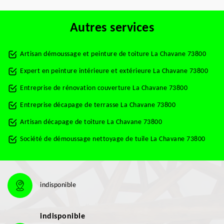
Autres services
Artisan démoussage et peinture de toiture La Chavane 73800
Expert en peinture intérieure et extérieure La Chavane 73800
Entreprise de rénovation couverture La Chavane 73800
Entreprise décapage de terrasse La Chavane 73800
Artisan décapage de toiture La Chavane 73800
Société de démoussage nettoyage de tuile La Chavane 73800
indisponible
indisponible