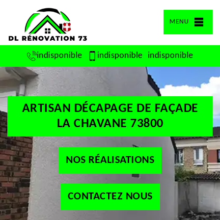
MENU
indisponible
indisponible
indisponible
ARTISAN DÉCAPAGE DE FAÇADE
LA CHAVANE 73800
NOS RÉALISATIONS
CONTACTEZ NOUS