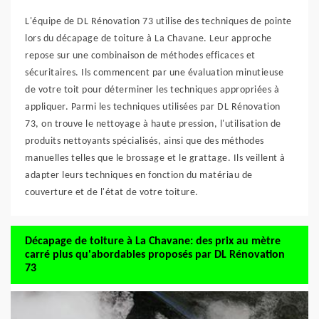
L'équipe de DL Rénovation 73 utilise des techniques de pointe
lors du décapage de toiture à La Chavane. Leur approche
repose sur une combinaison de méthodes efficaces et
sécuritaires. Ils commencent par une évaluation minutieuse
de votre toit pour déterminer les techniques appropriées à
appliquer. Parmi les techniques utilisées par DL Rénovation
73, on trouve le nettoyage à haute pression, l'utilisation de
produits nettoyants spécialisés, ainsi que des méthodes
manuelles telles que le brossage et le grattage. Ils veillent à
adapter leurs techniques en fonction du matériau de
couverture et de l'état de votre toiture.
Décapage de toiture à La Chavane: des prix au mètre
carré plus qu'abordables proposés par DL Rénovation
73