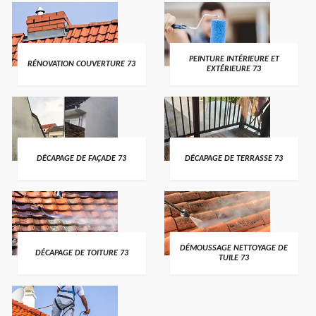
PEINTURE INTÉRIEURE ET
RÉNOVATION COUVERTURE 73
EXTÉRIEURE 73
DÉCAPAGE DE FAÇADE 73
DÉCAPAGE DE TERRASSE 73
DÉMOUSSAGE NETTOYAGE DE
DÉCAPAGE DE TOITURE 73
TUILE 73