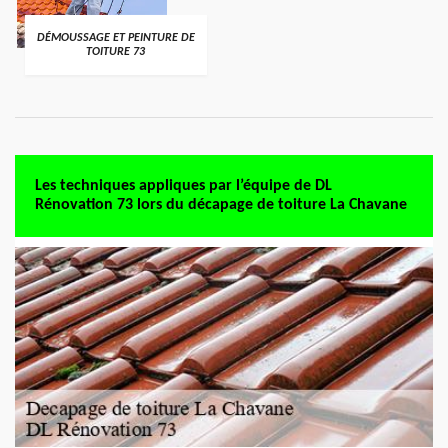
DÉMOUSSAGE ET PEINTURE DE
TOITURE 73
Les techniques appliques par l’équipe de DL
Rénovation 73 lors du décapage de toiture La Chavane