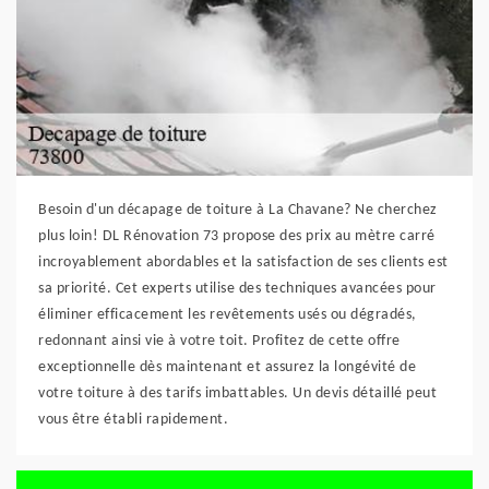
Besoin d'un décapage de toiture à La Chavane? Ne cherchez
plus loin! DL Rénovation 73 propose des prix au mètre carré
incroyablement abordables et la satisfaction de ses clients est
sa priorité. Cet experts utilise des techniques avancées pour
éliminer efficacement les revêtements usés ou dégradés,
redonnant ainsi vie à votre toit. Profitez de cette offre
exceptionnelle dès maintenant et assurez la longévité de
votre toiture à des tarifs imbattables. Un devis détaillé peut
vous être établi rapidement.