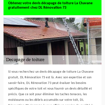
Obtenez votre devis décapage de toiture La Chavane
gratuitement chez DL Rénovation 73
Si vous recherchez un devis décapage de toiture La Chavane
gratuit, DL Rénovation 73 est là. Avec son expertise et son
savoir-faire, DL Rénovation 73 peut évaluer les besoins
spécifiques de votre toit et vous fournir un devis détaillé et
précis. Que ce soit pour éliminer les taches tenaces, les
moisissures ou les débris accumulés sur votre toit, DL