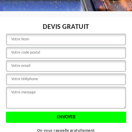
DEVIS GRATUIT
On vous rappelle gratuitement