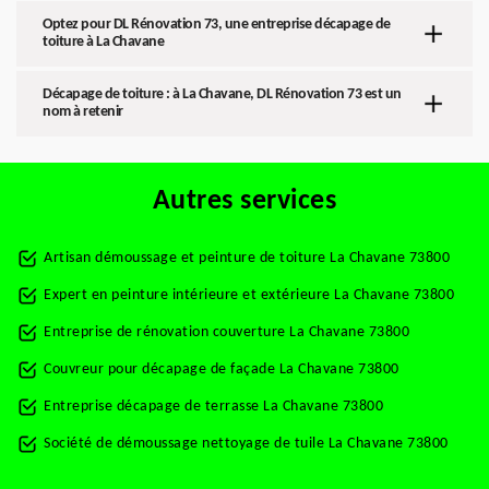
Optez pour DL Rénovation 73, une entreprise décapage de
toiture à La Chavane
Décapage de toiture : à La Chavane, DL Rénovation 73 est un
nom à retenir
Autres services
Artisan démoussage et peinture de toiture La Chavane 73800
Expert en peinture intérieure et extérieure La Chavane 73800
Entreprise de rénovation couverture La Chavane 73800
Couvreur pour décapage de façade La Chavane 73800
Entreprise décapage de terrasse La Chavane 73800
Société de démoussage nettoyage de tuile La Chavane 73800