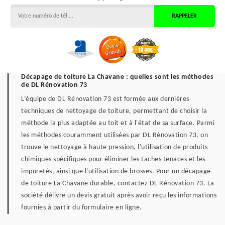
Décapage de toiture La Chavane : quelles sont les méthodes
de DL Rénovation 73
L’équipe de DL Rénovation 73 est formée aux dernières
techniques de nettoyage de toiture, permettant de choisir la
méthode la plus adaptée au toit et à l'état de sa surface. Parmi
les méthodes couramment utilisées par DL Rénovation 73, on
trouve le nettoyage à haute pression, l'utilisation de produits
chimiques spécifiques pour éliminer les taches tenaces et les
impuretés, ainsi que l'utilisation de brosses. Pour un décapage
de toiture La Chavane durable, contactez DL Rénovation 73. La
société délivre un devis gratuit après avoir reçu les informations
fournies à partir du formulaire en ligne.