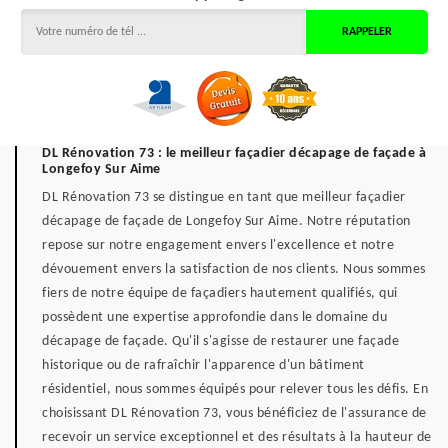
DL Rénovation 73 : le meilleur façadier décapage de façade à
Longefoy Sur Aime
DL Rénovation 73 se distingue en tant que meilleur façadier
décapage de façade de Longefoy Sur Aime. Notre réputation
repose sur notre engagement envers l'excellence et notre
dévouement envers la satisfaction de nos clients. Nous sommes
fiers de notre équipe de façadiers hautement qualifiés, qui
possèdent une expertise approfondie dans le domaine du
décapage de façade. Qu'il s'agisse de restaurer une façade
historique ou de rafraîchir l'apparence d'un bâtiment
résidentiel, nous sommes équipés pour relever tous les défis. En
choisissant DL Rénovation 73, vous bénéficiez de l'assurance de
recevoir un service exceptionnel et des résultats à la hauteur de