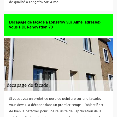
de qualité à Longefoy Sur Aime.
Décapage de façade à Longefoy Sur Aime, adressez-
vous à DL Rénovation 73
Si vous avez un projet de pose de peinture sur une façade,
vous devez la décaper dans un premier temps. L’objectif est
de bien la nettoyer pour une réussite de l’application de la