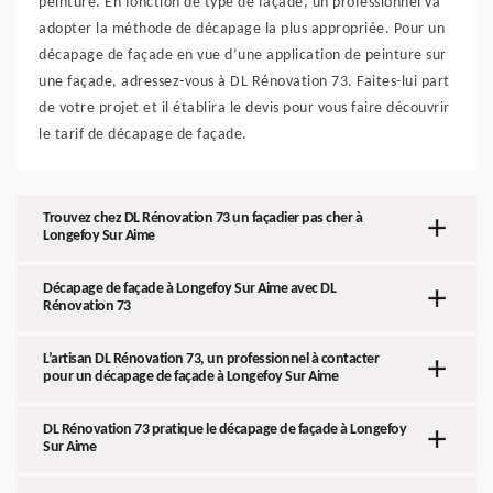
peinture. En fonction de type de façade, un professionnel va
adopter la méthode de décapage la plus appropriée. Pour un
décapage de façade en vue d’une application de peinture sur
une façade, adressez-vous à DL Rénovation 73. Faites-lui part
de votre projet et il établira le devis pour vous faire découvrir
le tarif de décapage de façade.
Trouvez chez DL Rénovation 73 un façadier pas cher à
Longefoy Sur Aime
Décapage de façade à Longefoy Sur Aime avec DL
Rénovation 73
L’artisan DL Rénovation 73, un professionnel à contacter
pour un décapage de façade à Longefoy Sur Aime
DL Rénovation 73 pratique le décapage de façade à Longefoy
Sur Aime