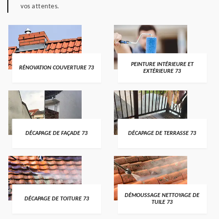
vos attentes.
PEINTURE INTÉRIEURE ET
RÉNOVATION COUVERTURE 73
EXTÉRIEURE 73
DÉCAPAGE DE FAÇADE 73
DÉCAPAGE DE TERRASSE 73
DÉMOUSSAGE NETTOYAGE DE
DÉCAPAGE DE TOITURE 73
TUILE 73