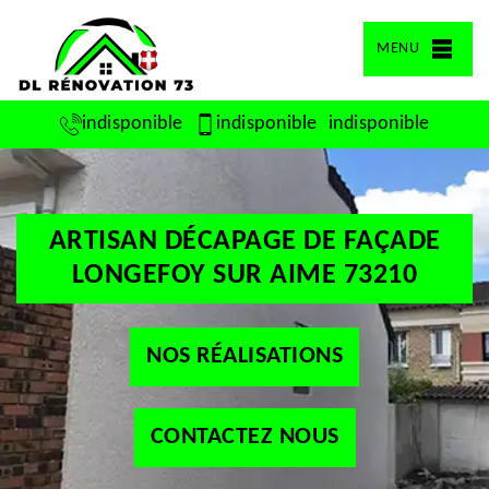
MENU
indisponible
indisponible
indisponible
ARTISAN DÉCAPAGE DE FAÇADE
LONGEFOY SUR AIME 73210
NOS RÉALISATIONS
CONTACTEZ NOUS