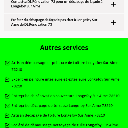
Contactez DL Rénovation 73 pour un décapage de façade à
Longefoy Sur Aime
Profitez du décapage de façade pas cher à Longefoy Sur
Aime de DL Rénovation 73
Autres services
Artisan démoussage et peinture de toiture Longefoy Sur Aime
73210
Expert en peinture intérieure et extérieure Longefoy Sur Aime
73210
Entreprise de rénovation couverture Longefoy Sur Aime 73210
Entreprise décapage de terrasse Longefoy Sur Aime 73210
Artisan décapage de toiture Longefoy Sur Aime 73210
Société de démoussage nettoyage de tuile Longefoy Sur Aime