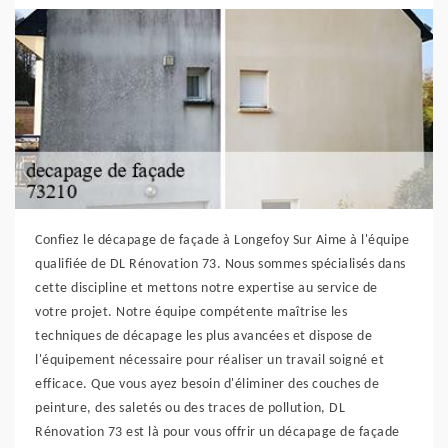
Confiez le décapage de façade à Longefoy Sur Aime à l'équipe
qualifiée de DL Rénovation 73. Nous sommes spécialisés dans
cette discipline et mettons notre expertise au service de
votre projet. Notre équipe compétente maîtrise les
techniques de décapage les plus avancées et dispose de
l'équipement nécessaire pour réaliser un travail soigné et
efficace. Que vous ayez besoin d'éliminer des couches de
peinture, des saletés ou des traces de pollution, DL
Rénovation 73 est là pour vous offrir un décapage de façade