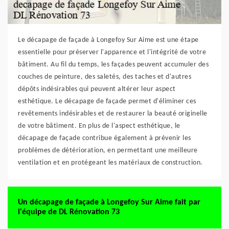
Le décapage de façade à Longefoy Sur Aime est une étape
essentielle pour préserver l'apparence et l'intégrité de votre
bâtiment. Au fil du temps, les façades peuvent accumuler des
couches de peinture, des saletés, des taches et d'autres
dépôts indésirables qui peuvent altérer leur aspect
esthétique. Le décapage de façade permet d'éliminer ces
revêtements indésirables et de restaurer la beauté originelle
de votre bâtiment. En plus de l'aspect esthétique, le
décapage de façade contribue également à prévenir les
problèmes de détérioration, en permettant une meilleure
ventilation et en protégeant les matériaux de construction.
Un décapage de façade à Longefoy Sur Aime fait par
l'équipe de DL Rénovation 73