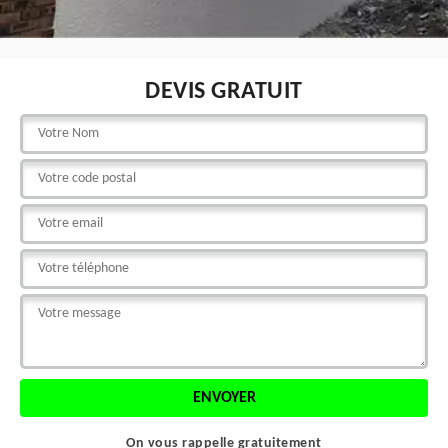
DEVIS GRATUIT
On vous rappelle gratuitement