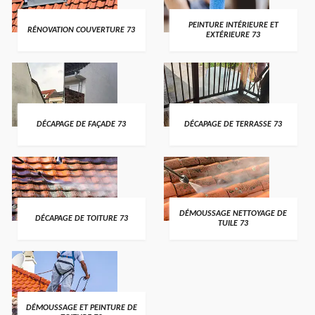
PEINTURE INTÉRIEURE ET
RÉNOVATION COUVERTURE 73
EXTÉRIEURE 73
DÉCAPAGE DE FAÇADE 73
DÉCAPAGE DE TERRASSE 73
DÉMOUSSAGE NETTOYAGE DE
DÉCAPAGE DE TOITURE 73
TUILE 73
DÉMOUSSAGE ET PEINTURE DE