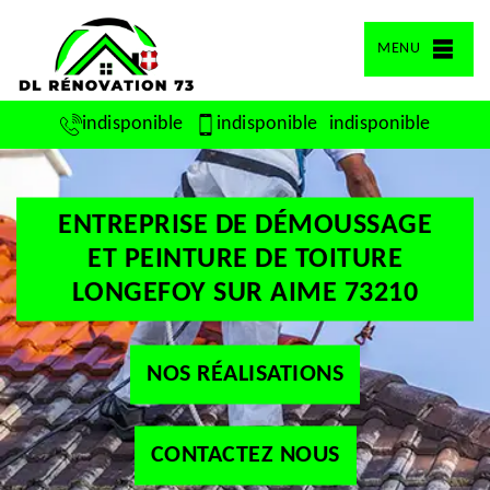
MENU
indisponible
indisponible
indisponible
ENTREPRISE DE DÉMOUSSAGE
ET PEINTURE DE TOITURE
LONGEFOY SUR AIME 73210
NOS RÉALISATIONS
CONTACTEZ NOUS