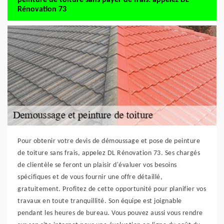
Rénovation 73
Pour obtenir votre devis de démoussage et pose de peinture
de toiture sans frais, appelez DL Rénovation 73. Ses chargés
de clientèle se feront un plaisir d'évaluer vos besoins
spécifiques et de vous fournir une offre détaillé,
gratuitement. Profitez de cette opportunité pour planifier vos
travaux en toute tranquillité. Son équipe est joignable
pendant les heures de bureau. Vous pouvez aussi vous rendre