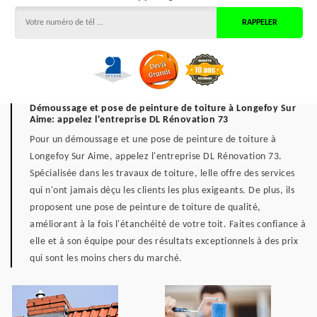
Démoussage et pose de peinture de toiture à Longefoy Sur
Aime: appelez l'entreprise DL Rénovation 73
Pour un démoussage et une pose de peinture de toiture à
Longefoy Sur Aime, appelez l'entreprise DL Rénovation 73.
Spécialisée dans les travaux de toiture, lelle offre des services
qui n'ont jamais déçu les clients les plus exigeants. De plus, ils
proposent une pose de peinture de toiture de qualité,
améliorant à la fois l'étanchéité de votre toit. Faites confiance à
elle et à son équipe pour des résultats exceptionnels à des prix
qui sont les moins chers du marché.