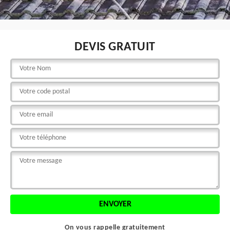
DEVIS GRATUIT
On vous rappelle gratuitement