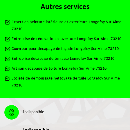
Autres services
Expert en peinture intérieure et extérieure Longefoy Sur Aime
73210
Entreprise de rénovation couverture Longefoy Sur Aime 73210
Couvreur pour décapage de façade Longefoy Sur Aime 73210
Entreprise décapage de terrasse Longefoy Sur Aime 73210
Artisan décapage de toiture Longefoy Sur Aime 73210
Société de démoussage nettoyage de tuile Longefoy Sur Aime
73210
indisponible