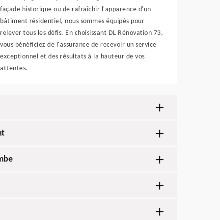
façade historique ou de rafraîchir l'apparence d'un
bâtiment résidentiel, nous sommes équipés pour
relever tous les défis. En choisissant DL Rénovation 73,
vous bénéficiez de l'assurance de recevoir un service
exceptionnel et des résultats à la hauteur de vos
attentes.
nt
ombe