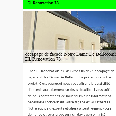
DL Rénovation 73
Chez DL Rénovation 73, délivrons un devis décapage de
façade Notre Dame De Bellecombe précis pour votre
projet. C'est pourquoi nous vous offrons la possibilité
d'obtenir gratuitement un devis détaillé. Il vous suffit
de nous contacter et de nous fournir les informations
nécessaires concernant votre façade et vos attentes.
Notre équipe d'experts étudiera attentivement votre
demande et vous proposera un devis personnalisé,