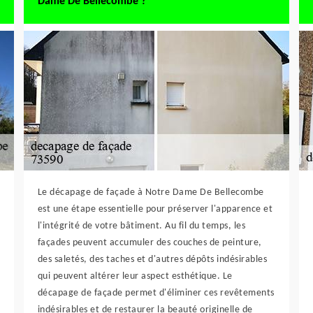
Dame De Bellecombe ?
Le décapage de façade à Notre Dame De Bellecombe
est une étape essentielle pour préserver l'apparence et
l'intégrité de votre bâtiment. Au fil du temps, les
façades peuvent accumuler des couches de peinture,
des saletés, des taches et d'autres dépôts indésirables
qui peuvent altérer leur aspect esthétique. Le
décapage de façade permet d'éliminer ces revêtements
indésirables et de restaurer la beauté originelle de