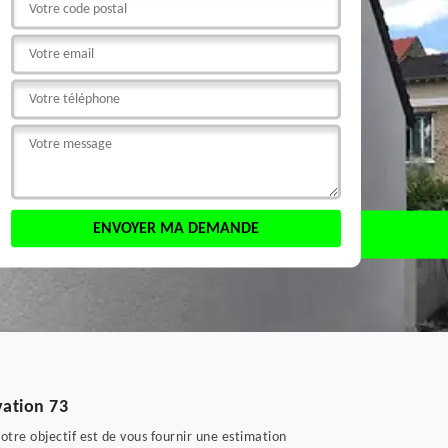
vation 73
tre objectif est de vous fournir une estimation