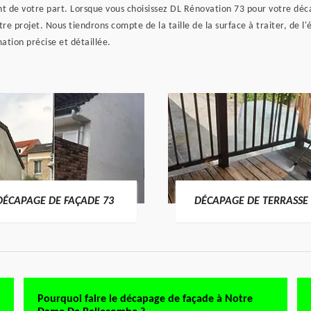
nt de votre part. Lorsque vous choisissez DL Rénovation 73 pour votre d
tre projet. Nous tiendrons compte de la taille de la surface à traiter, de 
ation précise et détaillée.
DÉCAPAGE DE FAÇADE 73
DÉCAPAGE DE TERRASSE 
Pourquoi faire le décapage de façade à Notre