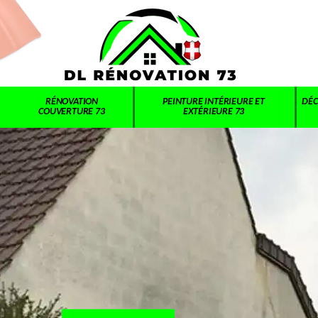
RÉNOVATION
PEINTURE INTÉRIEURE ET
DÉC
COUVERTURE 73
EXTÉRIEURE 73