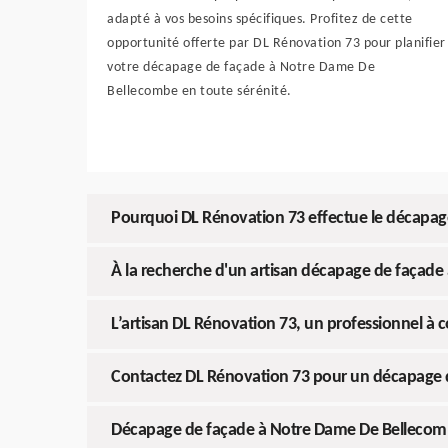
adapté à vos besoins spécifiques. Profitez de cette
opportunité offerte par DL Rénovation 73 pour planifier
votre décapage de façade à Notre Dame De
Bellecombe en toute sérénité.
Pourquoi DL Rénovation 73 effectue le décapa
À la recherche d'un artisan décapage de façad
L’artisan DL Rénovation 73, un professionnel 
Contactez DL Rénovation 73 pour un décapage
Décapage de façade à Notre Dame De Bellecomb