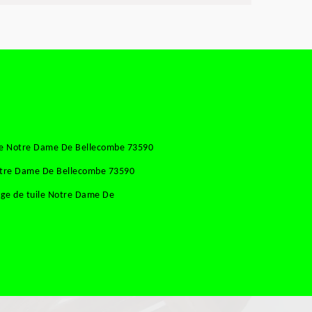
sse Notre Dame De Bellecombe 73590
Notre Dame De Bellecombe 73590
ge de tuile Notre Dame De