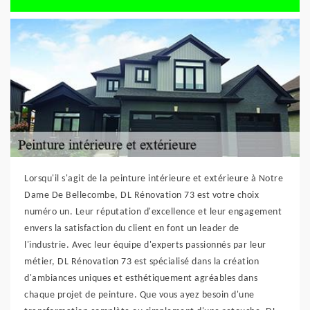
Lorsqu'il s'agit de la peinture intérieure et extérieure à Notre
Dame De Bellecombe, DL Rénovation 73 est votre choix
numéro un. Leur réputation d'excellence et leur engagement
envers la satisfaction du client en font un leader de
l'industrie. Avec leur équipe d'experts passionnés par leur
métier, DL Rénovation 73 est spécialisé dans la création
d'ambiances uniques et esthétiquement agréables dans
chaque projet de peinture. Que vous ayez besoin d'une