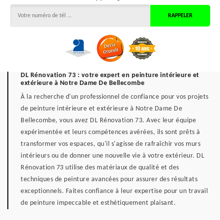
DL Rénovation 73 : votre expert en peinture intérieure et
extérieure à Notre Dame De Bellecombe
À la recherche d'un professionnel de confiance pour vos projets
de peinture intérieure et extérieure à Notre Dame De
Bellecombe, vous avez DL Rénovation 73. Avec leur équipe
expérimentée et leurs compétences avérées, ils sont prêts à
transformer vos espaces, qu'il s'agisse de rafraîchir vos murs
intérieurs ou de donner une nouvelle vie à votre extérieur. DL
Rénovation 73 utilise des matériaux de qualité et des
techniques de peinture avancées pour assurer des résultats
exceptionnels. Faites confiance à leur expertise pour un travail
de peinture impeccable et esthétiquement plaisant.