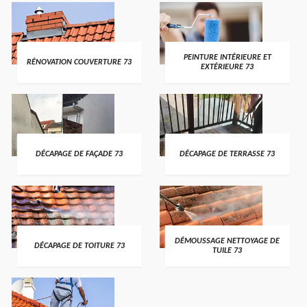
PEINTURE INTÉRIEURE ET
RÉNOVATION COUVERTURE 73
EXTÉRIEURE 73
DÉCAPAGE DE FAÇADE 73
DÉCAPAGE DE TERRASSE 73
DÉMOUSSAGE NETTOYAGE DE
DÉCAPAGE DE TOITURE 73
TUILE 73