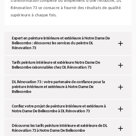
transformation complète ou simplement d'une retouche, DL
Rénovation 73 se consacre à fournir des résultats de qualité
supérieure à chaque fois.
Expert en peinture intérieure et extérieure à Notre Dame De
Bellecombe : découvrez les services du peintre DL
Rénovation 73
Tarifs peinture intérieure et extérieure Notre Dame De
Bellecombe raisonnables chez DL Rénovation 73
DL Rénovation 73 : votre partenaire de confiance pour la
peinture intérieure et extérieure à Notre Dame De
Bellecombe
Confiez votre projet de peinture intérieure et extérieure à
Notre Dame De Bellecombe à DL Rénovation 73
Découvrez les tarifs peinture intérieure et extérieure de DL
Rénovation 73 à Notre Dame De Bellecombe