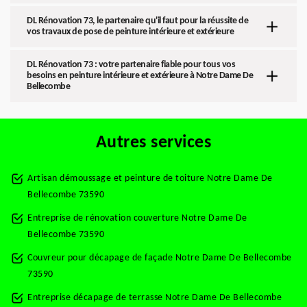
DL Rénovation 73, le partenaire qu'il faut pour la réussite de
vos travaux de pose de peinture intérieure et extérieure
DL Rénovation 73 : votre partenaire fiable pour tous vos
besoins en peinture intérieure et extérieure à Notre Dame De
Bellecombe
Autres services
Artisan démoussage et peinture de toiture Notre Dame De
Bellecombe 73590
Entreprise de rénovation couverture Notre Dame De
Bellecombe 73590
Couvreur pour décapage de façade Notre Dame De Bellecombe
73590
Entreprise décapage de terrasse Notre Dame De Bellecombe