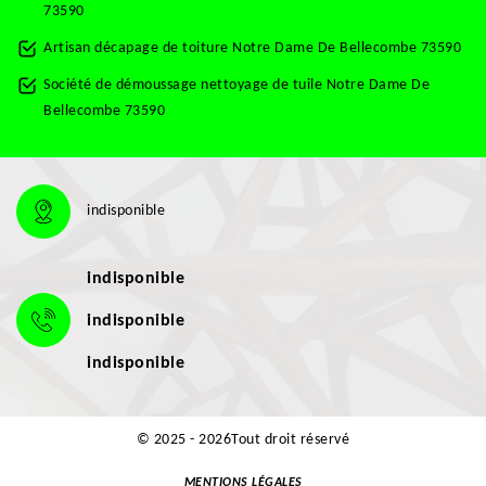
73590
Artisan décapage de toiture Notre Dame De Bellecombe 73590
Société de démoussage nettoyage de tuile Notre Dame De
Bellecombe 73590
indisponible
indisponible
indisponible
indisponible
© 2025 - 2026Tout droit réservé
MENTIONS LÉGALES