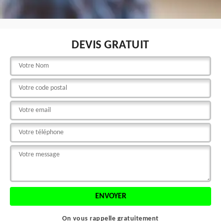
DEVIS GRATUIT
On vous rappelle gratuitement