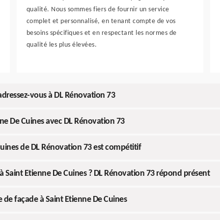
qualité. Nous sommes fiers de fournir un service
complet et personnalisé, en tenant compte de vos
besoins spécifiques et en respectant les normes de
qualité les plus élevées.
adressez-vous à DL Rénovation 73
nne De Cuines avec DL Rénovation 73
Cuines de DL Rénovation 73 est compétitif
 à Saint Etienne De Cuines ? DL Rénovation 73 répond présent
e de façade à Saint Etienne De Cuines