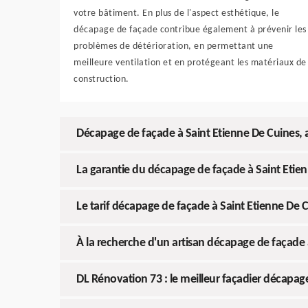
votre bâtiment. En plus de l'aspect esthétique, le
décapage de façade contribue également à prévenir les
problèmes de détérioration, en permettant une
meilleure ventilation et en protégeant les matériaux de
construction.
Décapage de façade à Saint Etienne De Cuines, 
La garantie du décapage de façade à Saint Etie
Le tarif décapage de façade à Saint Etienne De 
À la recherche d'un artisan décapage de façade
DL Rénovation 73 : le meilleur façadier décapag