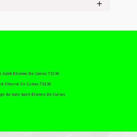
e Saint Etienne De Cuines 73130
int Etienne De Cuines 73130
e de tuile Saint Etienne De Cuines