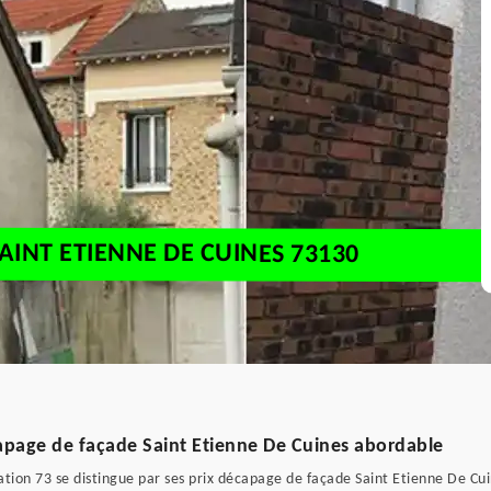
AINT ETIENNE DE CUINES 73130
apage de façade Saint Etienne De Cuines abordable
ation 73 se distingue par ses prix décapage de façade Saint Etienne De Cui