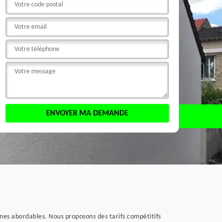
nes abordables. Nous proposons des tarifs compétitifs