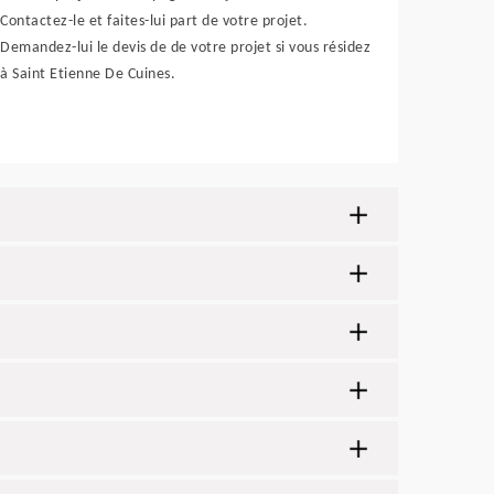
Contactez-le et faites-lui part de votre projet.
Demandez-lui le devis de de votre projet si vous résidez
à Saint Etienne De Cuines.