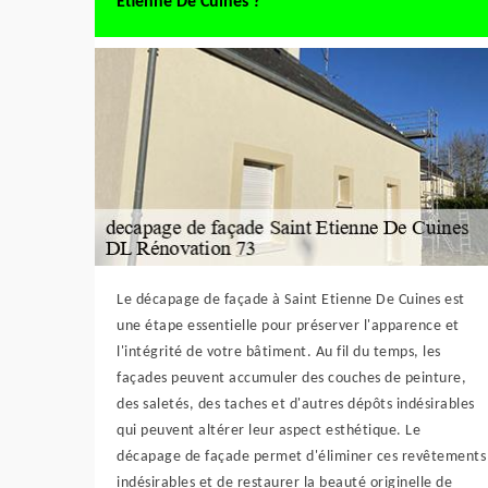
Etienne De Cuines ?
Le décapage de façade à Saint Etienne De Cuines est
une étape essentielle pour préserver l'apparence et
l'intégrité de votre bâtiment. Au fil du temps, les
façades peuvent accumuler des couches de peinture,
des saletés, des taches et d'autres dépôts indésirables
qui peuvent altérer leur aspect esthétique. Le
décapage de façade permet d'éliminer ces revêtements
indésirables et de restaurer la beauté originelle de