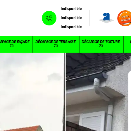
indisponible
indisponible
indisponible
APAGE DE FAÇADE
DÉCAPAGE DE TERRASSE
DÉCAPAGE DE TOITURE
73
73
73