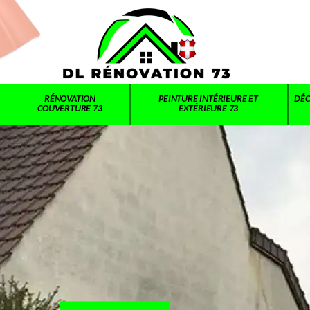
RÉNOVATION
PEINTURE INTÉRIEURE ET
DÉC
COUVERTURE 73
EXTÉRIEURE 73