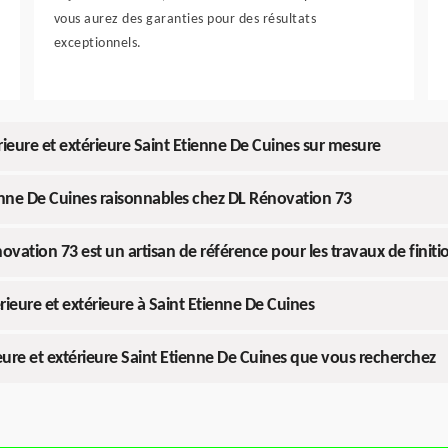
vous aurez des garanties pour des résultats
exceptionnels.
rieure et extérieure Saint Etienne De Cuines sur mesure
tienne De Cuines raisonnables chez DL Rénovation 73
ovation 73 est un artisan de référence pour les travaux de finiti
rieure et extérieure à Saint Etienne De Cuines
ieure et extérieure Saint Etienne De Cuines que vous recherchez