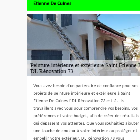
Etienne De Cuines
Vous avez besoin d'un partenaire de confiance pour vos
projets de peinture intérieure et extérieure à Saint
Etienne De Cuines ? DL Rénovation 73 est là. Ils
travaillent avec vous pour comprendre vos besoins, vos
préférences et votre budget, afin de créer des résultats
qui dépassent vos attentes. Que vous souhaitiez ajouter
une touche de couleur à votre intérieur ou protéger et
embellir votre extérieur, DL Rénovation 73 vous