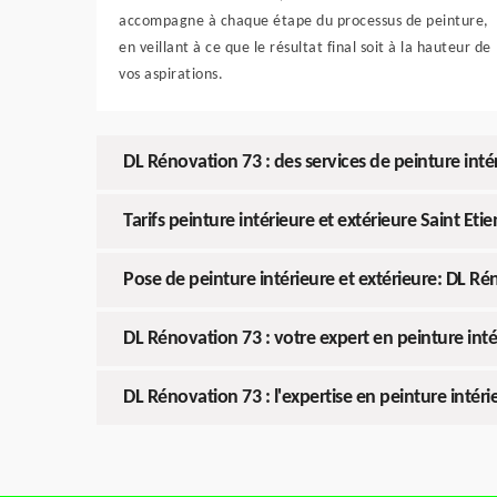
accompagne à chaque étape du processus de peinture,
en veillant à ce que le résultat final soit à la hauteur de
vos aspirations.
DL Rénovation 73 : des services de peinture inté
Tarifs peinture intérieure et extérieure Saint E
Pose de peinture intérieure et extérieure: DL Rén
DL Rénovation 73 : votre expert en peinture inté
DL Rénovation 73 : l'expertise en peinture intér