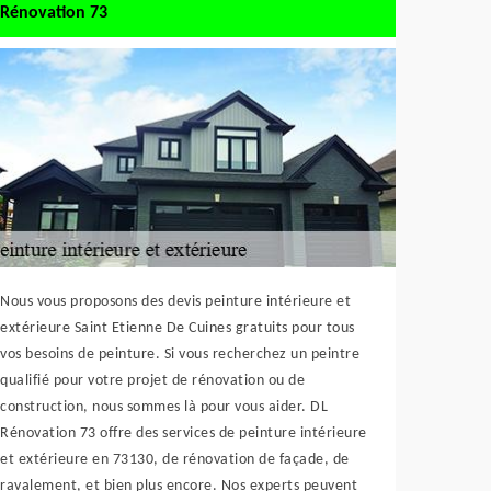
Rénovation 73
Nous vous proposons des devis peinture intérieure et
extérieure Saint Etienne De Cuines gratuits pour tous
vos besoins de peinture. Si vous recherchez un peintre
qualifié pour votre projet de rénovation ou de
construction, nous sommes là pour vous aider. DL
Rénovation 73 offre des services de peinture intérieure
et extérieure en 73130, de rénovation de façade, de
ravalement, et bien plus encore. Nos experts peuvent