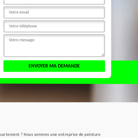
 appartement ? Nous sommes une entreprise de peinture