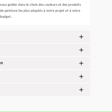
vous guider dans le choix des couleurs et des produits
de peinture les plus adaptés à votre projet et à votre
budget.
on