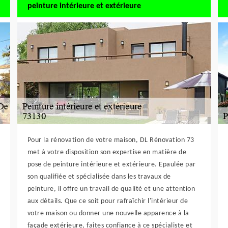
peinture intérieure et extérieure
Pour la rénovation de votre maison, DL Rénovation 73
met à votre disposition son expertise en matière de
pose de peinture intérieure et extérieure. Epaulée par
son qualifiée et spécialisée dans les travaux de
peinture, il offre un travail de qualité et une attention
aux détails. Que ce soit pour rafraîchir l'intérieur de
votre maison ou donner une nouvelle apparence à la
façade extérieure, faites confiance à ce spécialiste et