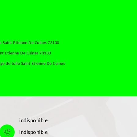
e Saint Etienne De Cuines 73130
int Etienne De Cuines 73130
e de tuile Saint Etienne De Cuines
indisponible
indisponible