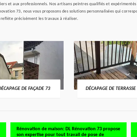
rs et aux professionnels. Nos artisans peintres qualifiés et expérimentés s
énovation 73, nous vous proposons des solutions personnalisées qui corre
 reflète précisément les travaux à réaliser.
DÉCAPAGE DE FAÇADE 73
DÉCAPAGE DE TERRASSE 
Rénovation de maison: DL Rénovation 73 propose
son expertise pour tout travail de pose de