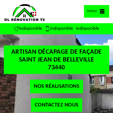
MENU
indisponible
indisponible
indisponible
ARTISAN DÉCAPAGE DE FAÇADE
SAINT JEAN DE BELLEVILLE
73440
NOS RÉALISATIONS
CONTACTEZ NOUS