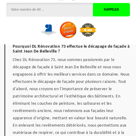
Pourquoi DL Rénovation 73 effectue le décapage de façade à
Saint Jean De Belleville ?
Chez DL Rénovation 73, nous sommes passionnés par le
décapage de façade à Saint Jean De Belleville et nous nous
engageons à offrir les meilleurs services dans ce domaine. Nous
effectuons le décapage de façade pour plusieurs raisons. Tout
d'abord, nous croyons en l'importance de préserver le
patrimoine architectural et l'esthétique des bâtiments. En
éliminant les couches de peinture, les salissures et les
revêtements anciens, nous redonnons aux façades leur
apparence d'origine, mettant en valeur leur beauté naturelle.
En enlevant les revêtements détériorés, nous permettons aux
matériaux de respirer, ce qui contribue à la durabilité et à la