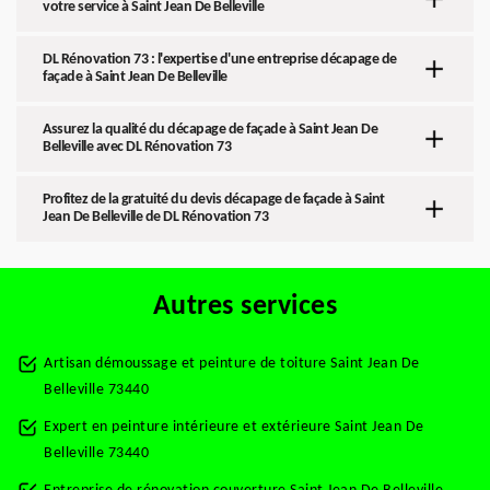
votre service à Saint Jean De Belleville
DL Rénovation 73 : l'expertise d'une entreprise décapage de
façade à Saint Jean De Belleville
Assurez la qualité du décapage de façade à Saint Jean De
Belleville avec DL Rénovation 73
Profitez de la gratuité du devis décapage de façade à Saint
Jean De Belleville de DL Rénovation 73
Autres services
Artisan démoussage et peinture de toiture Saint Jean De
Belleville 73440
Expert en peinture intérieure et extérieure Saint Jean De
Belleville 73440