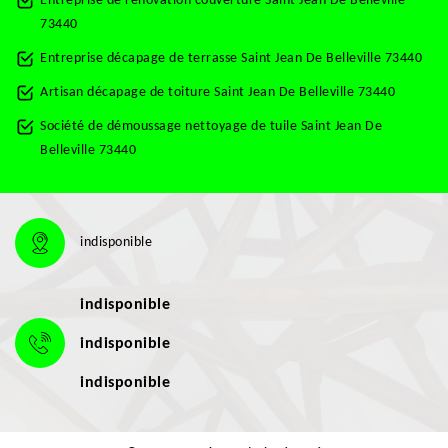
Entreprise de rénovation couverture Saint Jean De Belleville
73440
Entreprise décapage de terrasse Saint Jean De Belleville 73440
Artisan décapage de toiture Saint Jean De Belleville 73440
Société de démoussage nettoyage de tuile Saint Jean De
Belleville 73440
indisponible
indisponible
indisponible
indisponible