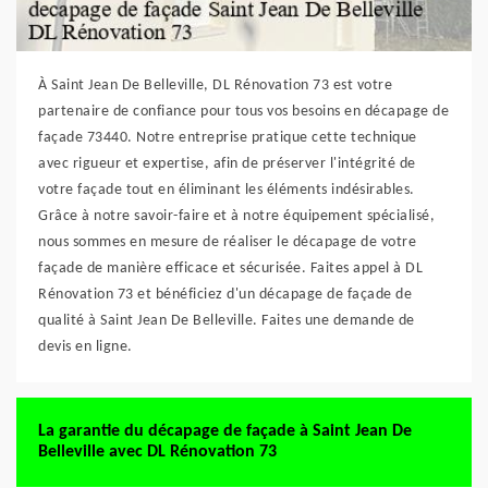
À Saint Jean De Belleville, DL Rénovation 73 est votre
partenaire de confiance pour tous vos besoins en décapage de
façade 73440. Notre entreprise pratique cette technique
avec rigueur et expertise, afin de préserver l'intégrité de
votre façade tout en éliminant les éléments indésirables.
Grâce à notre savoir-faire et à notre équipement spécialisé,
nous sommes en mesure de réaliser le décapage de votre
façade de manière efficace et sécurisée. Faites appel à DL
Rénovation 73 et bénéficiez d'un décapage de façade de
qualité à Saint Jean De Belleville. Faites une demande de
devis en ligne.
La garantie du décapage de façade à Saint Jean De
Belleville avec DL Rénovation 73