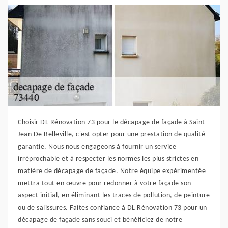
Choisir DL Rénovation 73 pour le décapage de façade à Saint
Jean De Belleville, c'est opter pour une prestation de qualité
garantie. Nous nous engageons à fournir un service
irréprochable et à respecter les normes les plus strictes en
matière de décapage de façade. Notre équipe expérimentée
mettra tout en œuvre pour redonner à votre façade son
aspect initial, en éliminant les traces de pollution, de peinture
ou de salissures. Faites confiance à DL Rénovation 73 pour un
décapage de façade sans souci et bénéficiez de notre