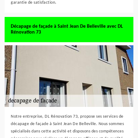
garantie de satisfaction.
Décapage de façade à Saint Jean De Belleville avec DL
Rénovation 73
Notre entreprise, DL Rénovation 73, propose ses services de
décapage de façade à Saint Jean De Belleville. Nous sommes
spécialisés dans cette activité et disposons des compétences