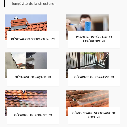
longévité de la structure.
PEINTURE INTÉRIEURE ET
RÉNOVATION COUVERTURE 73
EXTÉRIEURE 73
DÉCAPAGE DE FAÇADE 73
DÉCAPAGE DE TERRASSE 73
DÉMOUSSAGE NETTOYAGE DE
DÉCAPAGE DE TOITURE 73
TUILE 73