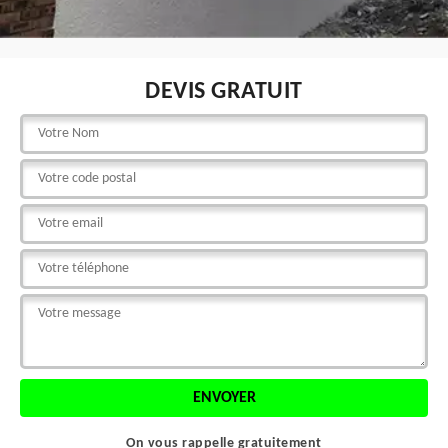
DEVIS GRATUIT
On vous rappelle gratuitement