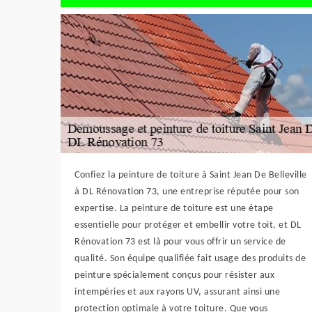
Confiez la peinture de toiture à Saint Jean De Belleville
à DL Rénovation 73, une entreprise réputée pour son
expertise. La peinture de toiture est une étape
essentielle pour protéger et embellir votre toit, et DL
Rénovation 73 est là pour vous offrir un service de
qualité. Son équipe qualifiée fait usage des produits de
peinture spécialement conçus pour résister aux
intempéries et aux rayons UV, assurant ainsi une
protection optimale à votre toiture. Que vous