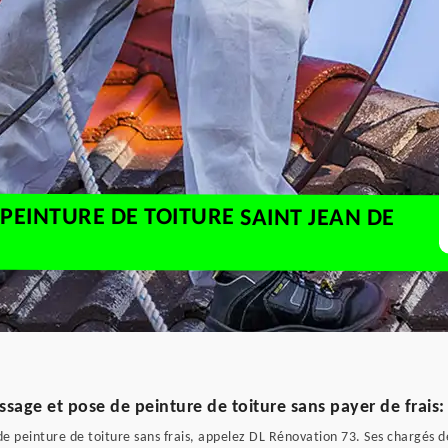
PEINTURE DE TOITURE SAINT JEAN DE
ssage et pose de peinture de toiture sans payer de frais
 peinture de toiture sans frais, appelez DL Rénovation 73. Ses chargés de 