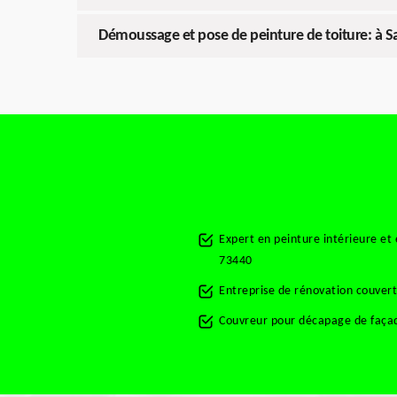
Démoussage et pose de peinture de toiture: à Sain
Expert en peinture intérieure et 
73440
Entreprise de rénovation couvert
Couvreur pour décapage de façad