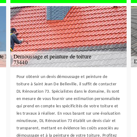
Pour obtenir un devis démoussage et peinture de
toiture à Saint Jean De Belleville, il suffit de contacter
DL Rénovation 73. Spécialistes dans le domaine, ils sont
en mesure de vous fournir une estimation personnalisée
qui prend en compte les spécificités de votre toiture et
les travaux à réaliser. En vous basant sur une évaluation
minutieuse, DL Rénovation 73 établit un devis clair et
transparent, mettant en évidence les coûts associés au
démoussage et à la peinture de votre toiture. Profitez