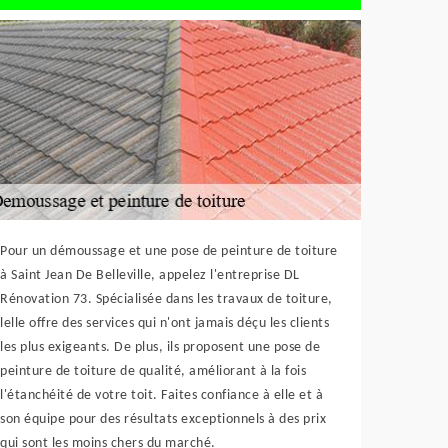
Pour un démoussage et une pose de peinture de toiture
à Saint Jean De Belleville, appelez l'entreprise DL
Rénovation 73. Spécialisée dans les travaux de toiture,
lelle offre des services qui n'ont jamais déçu les clients
les plus exigeants. De plus, ils proposent une pose de
peinture de toiture de qualité, améliorant à la fois
l'étanchéité de votre toit. Faites confiance à elle et à
son équipe pour des résultats exceptionnels à des prix
qui sont les moins chers du marché.