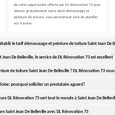
de cette opportunité offerte par DL Rénovation 73 pour
obtenir gratuitement votre devis démoussage et
peinture de toiture, vous permettant ainsi de planifier
vos travaux.
ablir le tarif démoussage et peinture de toiture Saint Jean De Be
Jean De Belleville, le service de DL Rénovation 73 est excellent
ture de toiture Saint Jean De Belleville ? DL Rénovation 73 vou
ise: pourquoi solliciter un prestataire aguerri?
ure DL Rénovation 73 sert tout le monde à Saint Jean De Bellevil
re Saint Jean De Belleville avec DL Rénovation 73