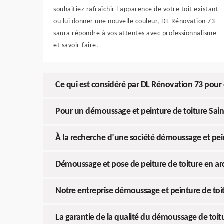
souhaitiez rafraîchir l'apparence de votre toit existant
ou lui donner une nouvelle couleur, DL Rénovation 73
saura répondre à vos attentes avec professionnalisme
et savoir-faire.
Ce qui est considéré par DL Rénovation 73 pour ét
Pour un démoussage et peinture de toiture Saint 
À la recherche d’une société démoussage et pein
Démoussage et pose de peiture de toiture en ardo
Notre entreprise démoussage et peinture de toit
La garantie de la qualité du démoussage de toitu