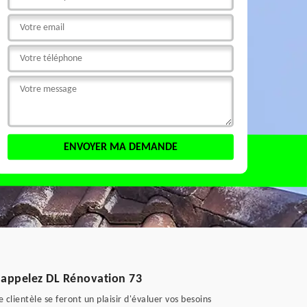
: appelez DL Rénovation 73
clientèle se feront un plaisir d'évaluer vos besoins