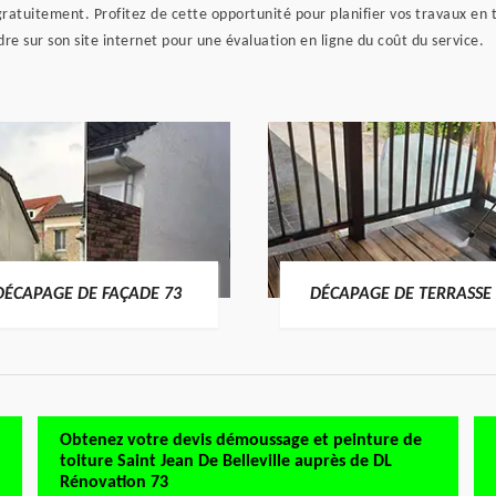
 gratuitement. Profitez de cette opportunité pour planifier vos travaux en 
re sur son site internet pour une évaluation en ligne du coût du service.
DÉCAPAGE DE FAÇADE 73
DÉCAPAGE DE TERRASSE 
Obtenez votre devis démoussage et peinture de
toiture Saint Jean De Belleville auprès de DL
Rénovation 73