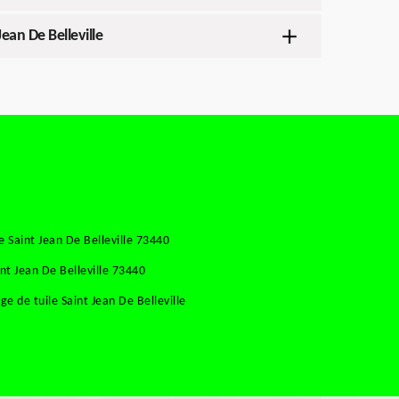
ean De Belleville
 Saint Jean De Belleville 73440
nt Jean De Belleville 73440
 de tuile Saint Jean De Belleville