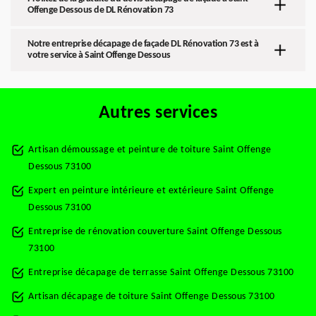
Offenge Dessous de DL Rénovation 73
Notre entreprise décapage de façade DL Rénovation 73 est à
votre service à Saint Offenge Dessous
Autres services
Artisan démoussage et peinture de toiture Saint Offenge
Dessous 73100
Expert en peinture intérieure et extérieure Saint Offenge
Dessous 73100
Entreprise de rénovation couverture Saint Offenge Dessous
73100
Entreprise décapage de terrasse Saint Offenge Dessous 73100
Artisan décapage de toiture Saint Offenge Dessous 73100