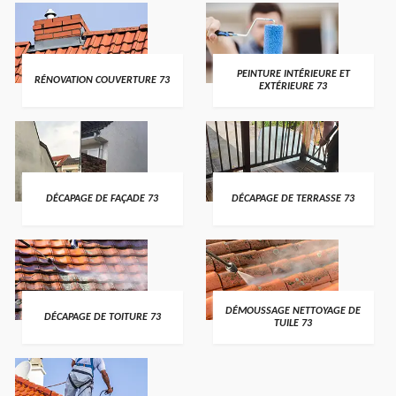
PEINTURE INTÉRIEURE ET
RÉNOVATION COUVERTURE 73
EXTÉRIEURE 73
DÉCAPAGE DE FAÇADE 73
DÉCAPAGE DE TERRASSE 73
DÉMOUSSAGE NETTOYAGE DE
DÉCAPAGE DE TOITURE 73
TUILE 73