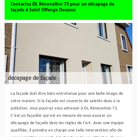
Contactez DL Rénovation 73 pour un décapage de
façade à Saint Offenge Dessous
La façade doit être bien entretenue pour une belle image de
votre maison. Si la façade est couverte de saletés dues à la
pollution, vous pourrez vous adresser à DL Rénovation 73.
C’est un façadier qui est en mesure de vous assurer un
décapage de façade dans les règles de l’art. Avec une équipe
qualifiée, il prendra en charge une telle intervention afin de