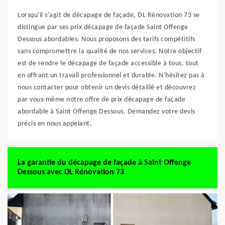
Lorsqu'il s'agit de décapage de façade, DL Rénovation 73 se
distingue par ses prix décapage de façade Saint Offenge
Dessous abordables. Nous proposons des tarifs compétitifs
sans compromettre la qualité de nos services. Notre objectif
est de rendre le décapage de façade accessible à tous, tout
en offrant un travail professionnel et durable. N'hésitez pas à
nous contacter pour obtenir un devis détaillé et découvrez
par vous-même notre offre de prix décapage de façade
abordable à Saint Offenge Dessous. Demandez votre devis
précis en nous appelant.
La garantie du décapage de façade à Saint Offenge
Dessous avec DL Rénovation 73