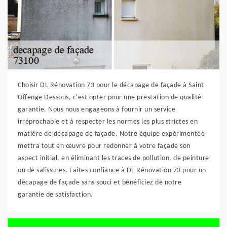
Choisir DL Rénovation 73 pour le décapage de façade à Saint
Offenge Dessous, c'est opter pour une prestation de qualité
garantie. Nous nous engageons à fournir un service
irréprochable et à respecter les normes les plus strictes en
matière de décapage de façade. Notre équipe expérimentée
mettra tout en œuvre pour redonner à votre façade son
aspect initial, en éliminant les traces de pollution, de peinture
ou de salissures. Faites confiance à DL Rénovation 73 pour un
décapage de façade sans souci et bénéficiez de notre
garantie de satisfaction.