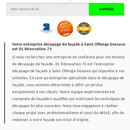
Votre entreprise décapage de façade à Saint Offenge Dessous
est DL Rénovation 73
Si vous recherchez une entreprise de confiance pour vos besoins
de décapage de façade, DL Rénovation 73 est l’entreprise
décapage de façade à Saint Offenge Dessous qui répondre à vos
attentes. En tant qu'entreprise spécialisée dans le décapage de
façade, nous sommes déterminés à offrir un service
exceptionnel à nos clients. Notre équipe expérimentée est
composée de façadiers qualifiés qui maîtrisent les techniques de
décapage les plus avancées. Nous nous engageons à réaliser
chaque projet avec professionnalisme et souci du détail, afin de
redonner à votre façade son éclat d'origine.