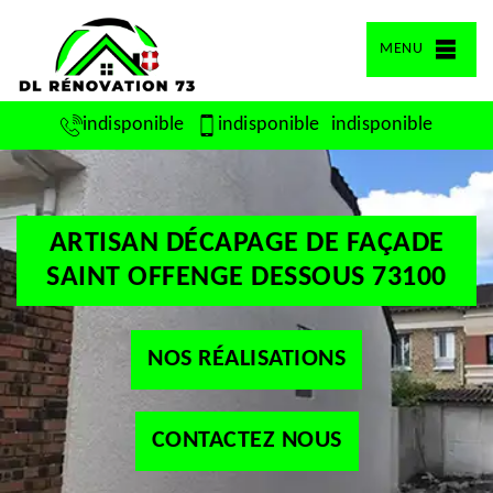
MENU
indisponible
indisponible
indisponible
ARTISAN DÉCAPAGE DE FAÇADE
SAINT OFFENGE DESSOUS 73100
NOS RÉALISATIONS
CONTACTEZ NOUS