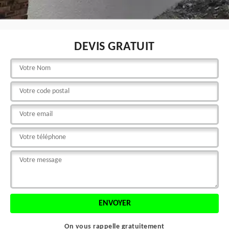
DEVIS GRATUIT
On vous rappelle gratuitement