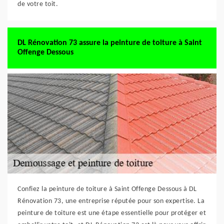
de votre toit.
DL Rénovation 73 assure la peinture de toiture à Saint
Offenge Dessous
Confiez la peinture de toiture à Saint Offenge Dessous à DL
Rénovation 73, une entreprise réputée pour son expertise. La
peinture de toiture est une étape essentielle pour protéger et