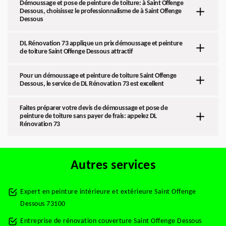
Démoussage et pose de peinture de toiture: à Saint Offenge
Dessous, choisissez le professionnalisme de à Saint Offenge
Dessous
DL Rénovation 73 applique un prix démoussage et peinture
de toiture Saint Offenge Dessous attractif
Pour un démoussage et peinture de toiture Saint Offenge
Dessous, le service de DL Rénovation 73 est excellent
Faites préparer votre devis de démoussage et pose de
peinture de toiture sans payer de frais: appelez DL
Rénovation 73
Autres services
Expert en peinture intérieure et extérieure Saint Offenge
Dessous 73100
Entreprise de rénovation couverture Saint Offenge Dessous