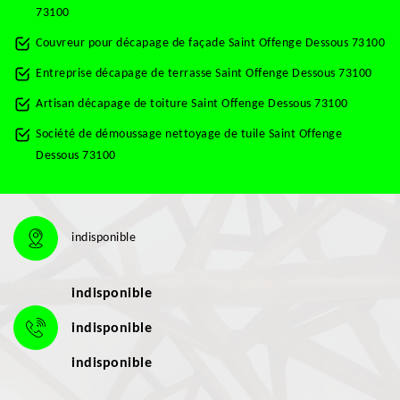
73100
Couvreur pour décapage de façade Saint Offenge Dessous 73100
Entreprise décapage de terrasse Saint Offenge Dessous 73100
Artisan décapage de toiture Saint Offenge Dessous 73100
Société de démoussage nettoyage de tuile Saint Offenge
Dessous 73100
indisponible
indisponible
indisponible
indisponible