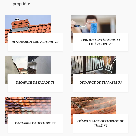
propriété.
PEINTURE INTÉRIEURE ET
RÉNOVATION COUVERTURE 73
EXTÉRIEURE 73
DÉCAPAGE DE FAÇADE 73
DÉCAPAGE DE TERRASSE 73
DÉMOUSSAGE NETTOYAGE DE
DÉCAPAGE DE TOITURE 73
TUILE 73