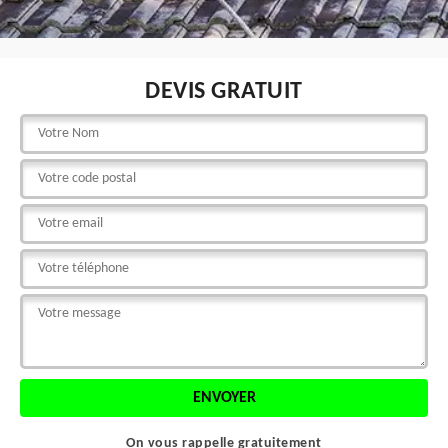
DEVIS GRATUIT
On vous rappelle gratuitement