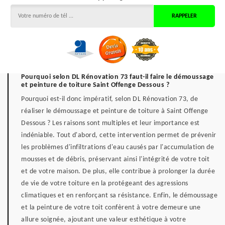
Pourquoi selon DL Rénovation 73 faut-il faire le démoussage
et peinture de toiture Saint Offenge Dessous ?
Pourquoi est-il donc impératif, selon DL Rénovation 73, de
réaliser le démoussage et peinture de toiture à Saint Offenge
Dessous ? Les raisons sont multiples et leur importance est
indéniable. Tout d'abord, cette intervention permet de prévenir
les problèmes d'infiltrations d'eau causés par l'accumulation de
mousses et de débris, préservant ainsi l'intégrité de votre toit
et de votre maison. De plus, elle contribue à prolonger la durée
de vie de votre toiture en la protégeant des agressions
climatiques et en renforçant sa résistance. Enfin, le démoussage
et la peinture de votre toit confèrent à votre demeure une
allure soignée, ajoutant une valeur esthétique à votre