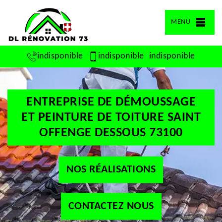
MENU
indisponible
indisponible
indisponible
ENTREPRISE DE DÉMOUSSAGE
ET PEINTURE DE TOITURE SAINT
OFFENGE DESSOUS 73100
NOS RÉALISATIONS
CONTACTEZ NOUS