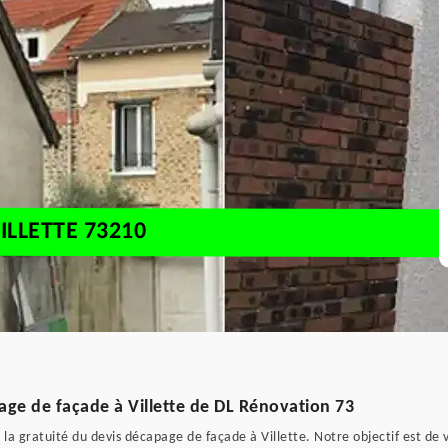
ILLETTE 73210
page de façade à Villette de DL Rénovation 73
 la gratuité du devis décapage de façade à Villette. Notre objectif est de 