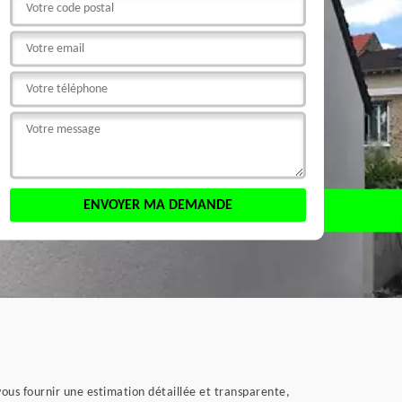
vous fournir une estimation détaillée et transparente,