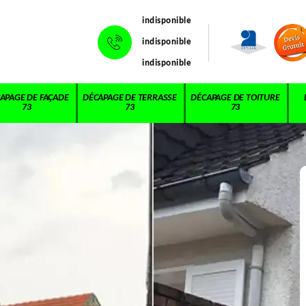
indisponible
indisponible
indisponible
APAGE DE FAÇADE
DÉCAPAGE DE TERRASSE
DÉCAPAGE DE TOITURE
73
73
73