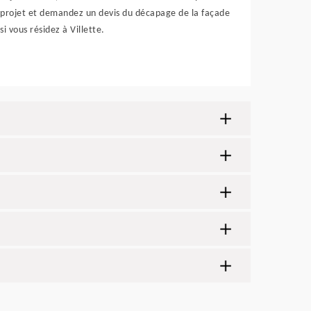
projet et demandez un devis du décapage de la façade
si vous résidez à Villette.