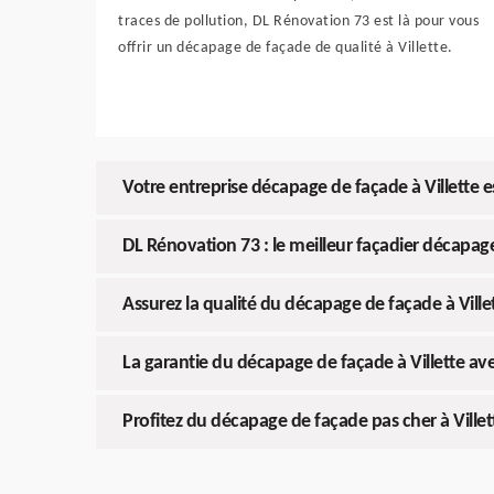
traces de pollution, DL Rénovation 73 est là pour vous
offrir un décapage de façade de qualité à Villette.
Votre entreprise décapage de façade à Villette 
DL Rénovation 73 : le meilleur façadier décapage
Assurez la qualité du décapage de façade à Vill
La garantie du décapage de façade à Villette a
Profitez du décapage de façade pas cher à Ville