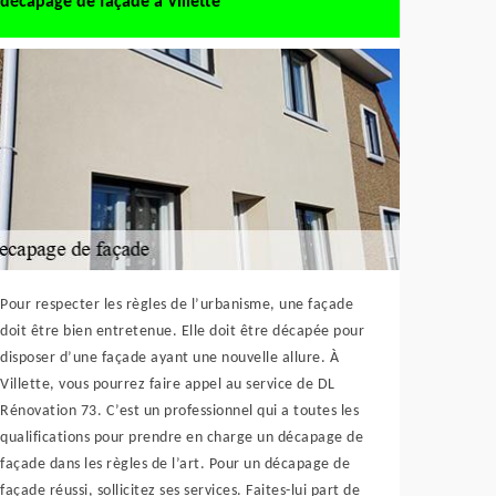
décapage de façade à Villette
Pour respecter les règles de l’urbanisme, une façade
doit être bien entretenue. Elle doit être décapée pour
disposer d’une façade ayant une nouvelle allure. À
Villette, vous pourrez faire appel au service de DL
Rénovation 73. C’est un professionnel qui a toutes les
qualifications pour prendre en charge un décapage de
façade dans les règles de l’art. Pour un décapage de
façade réussi, sollicitez ses services. Faites-lui part de