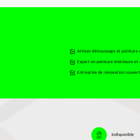
Artisan démoussage et peinture d
Expert en peinture intérieure et 
Entreprise de rénovation couvert
indisponible