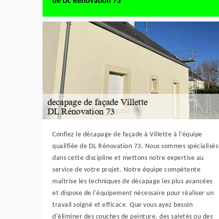
de DL Rénovation 73
Confiez le décapage de façade à Villette à l'équipe
qualifiée de DL Rénovation 73. Nous sommes spécialisés
dans cette discipline et mettons notre expertise au
service de votre projet. Notre équipe compétente
maîtrise les techniques de décapage les plus avancées
et dispose de l'équipement nécessaire pour réaliser un
travail soigné et efficace. Que vous ayez besoin
d'éliminer des couches de peinture, des saletés ou des