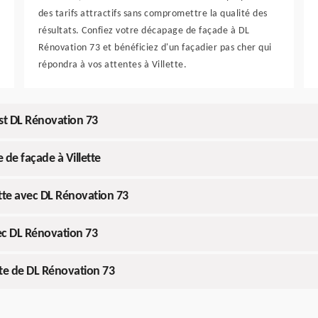
des tarifs attractifs sans compromettre la qualité des
résultats. Confiez votre décapage de façade à DL
Rénovation 73 et bénéficiez d'un façadier pas cher qui
répondra à vos attentes à Villette.
est DL Rénovation 73
 de façade à Villette
ette avec DL Rénovation 73
vec DL Rénovation 73
tte de DL Rénovation 73