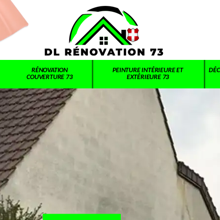
RÉNOVATION
PEINTURE INTÉRIEURE ET
DÉC
COUVERTURE 73
EXTÉRIEURE 73