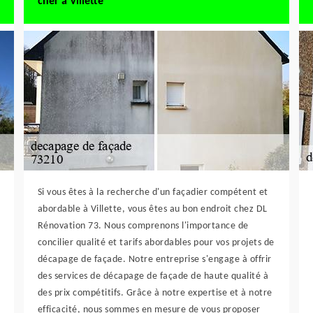
cher à Villette
Si vous êtes à la recherche d'un façadier compétent et
abordable à Villette, vous êtes au bon endroit chez DL
Rénovation 73. Nous comprenons l'importance de
concilier qualité et tarifs abordables pour vos projets de
décapage de façade. Notre entreprise s'engage à offrir
des services de décapage de façade de haute qualité à
des prix compétitifs. Grâce à notre expertise et à notre
efficacité, nous sommes en mesure de vous proposer