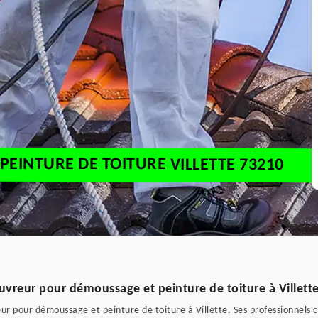
PEINTURE DE TOITURE VILLETTE 73210
vreur pour démoussage et peinture de toiture à Villett
r pour démoussage et peinture de toiture à Villette. Ses professionnels 