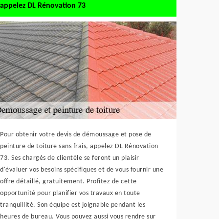
appelez DL Rénovation 73
Pour obtenir votre devis de démoussage et pose de
peinture de toiture sans frais, appelez DL Rénovation
73. Ses chargés de clientèle se feront un plaisir
d'évaluer vos besoins spécifiques et de vous fournir une
offre détaillé, gratuitement. Profitez de cette
opportunité pour planifier vos travaux en toute
tranquillité. Son équipe est joignable pendant les
heures de bureau. Vous pouvez aussi vous rendre sur