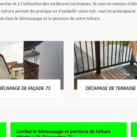
pertise et à l'utilisation des meilleures techniques, ils sont en mesure d'é
e toiture permet de protéger et d'embellir votre toit, tout en prolongeant
le dans le démoussage et la peinture de votre toiture.
DÉCAPAGE DE FAÇADE 73
DÉCAPAGE DE TERRASSE 
Confiez le démoussage et peinture de toiture