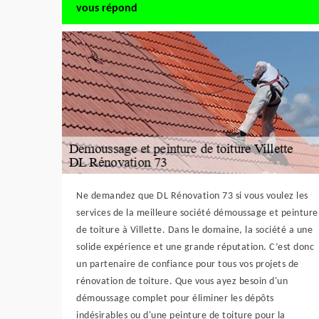
vous répond
Ne demandez que DL Rénovation 73 si vous voulez les
services de la meilleure société démoussage et peinture
de toiture à Villette. Dans le domaine, la société a une
solide expérience et une grande réputation. C’est donc
un partenaire de confiance pour tous vos projets de
rénovation de toiture. Que vous ayez besoin d'un
démoussage complet pour éliminer les dépôts
indésirables ou d'une peinture de toiture pour la