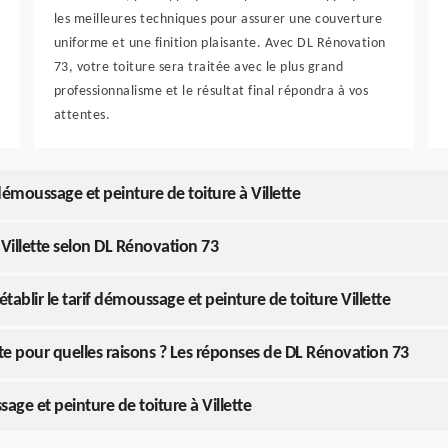
les meilleures techniques pour assurer une couverture
uniforme et une finition plaisante. Avec DL Rénovation
73, votre toiture sera traitée avec le plus grand
professionnalisme et le résultat final répondra à vos
attentes.
démoussage et peinture de toiture à Villette
Villette selon DL Rénovation 73
ablir le tarif démoussage et peinture de toiture Villette
tte pour quelles raisons ? Les réponses de DL Rénovation 73
ge et peinture de toiture à Villette