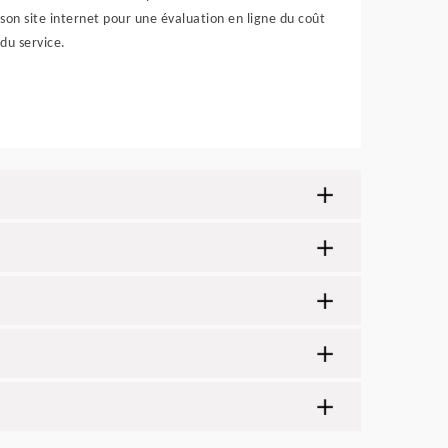
son site internet pour une évaluation en ligne du coût
du service.