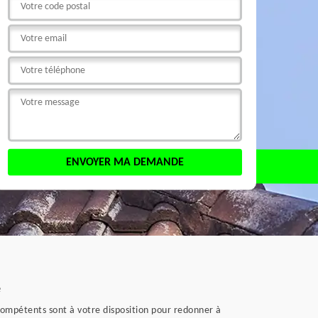
e
compétents sont à votre disposition pour redonner à