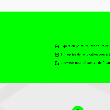
Expert en peinture intérieure et 
Entreprise de rénovation couvert
Couvreur pour décapage de façad