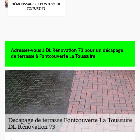
DÉMOUSSAGE ET PEINTURE DE
TOITURE 73
Adressez-vous à DL Rénovation 73 pour un décapage
de terrasse à Fontcouverte La Toussuire