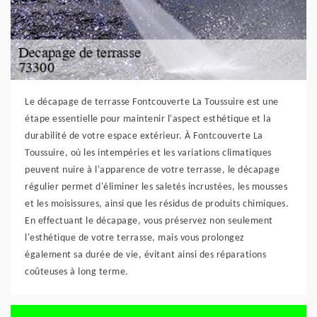
Le décapage de terrasse Fontcouverte La Toussuire est une
étape essentielle pour maintenir l'aspect esthétique et la
durabilité de votre espace extérieur. À Fontcouverte La
Toussuire, où les intempéries et les variations climatiques
peuvent nuire à l'apparence de votre terrasse, le décapage
régulier permet d'éliminer les saletés incrustées, les mousses
et les moisissures, ainsi que les résidus de produits chimiques.
En effectuant le décapage, vous préservez non seulement
l'esthétique de votre terrasse, mais vous prolongez
également sa durée de vie, évitant ainsi des réparations
coûteuses à long terme.