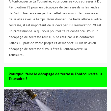
À Fontcouverte La Toussuire, vous pourrez vous adresser à DL
Rénovation 73 pour un décapage de terrasse dans les règles
de l’art. Une terrasse peut en effet se couvrir de mousses et
de saletés avec le temps. Pour donner une belle allure à votre
terrasse, il est important de la décaper. DL Rénovation 73 est
un professionnel à qui vous pourrez faire confiance. Pour un
décapage de terrasse réussi, n’hésitez pas à le contacter.
Faites-lui part de votre projet et demandez-lui un devis du
décapage de terrasse si vous êtes à Fontcouverte La
Toussuire.
Pourquoi faire le décapage de terrasse Fontcouverte La
Toussuire ?