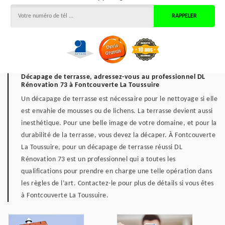
Décapage de terrasse, adressez-vous au professionnel DL
Rénovation 73 à Fontcouverte La Toussuire
Un décapage de terrasse est nécessaire pour le nettoyage si elle
est envahie de mousses ou de lichens. La terrasse devient aussi
inesthétique. Pour une belle image de votre domaine, et pour la
durabilité de la terrasse, vous devez la décaper. À Fontcouverte
La Toussuire, pour un décapage de terrasse réussi DL
Rénovation 73 est un professionnel qui a toutes les
qualifications pour prendre en charge une telle opération dans
les règles de l’art. Contactez-le pour plus de détails si vous êtes
à Fontcouverte La Toussuire.