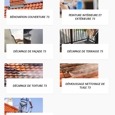
PEINTURE INTÉRIEURE ET
RÉNOVATION COUVERTURE 73
EXTÉRIEURE 73
DÉCAPAGE DE FAÇADE 73
DÉCAPAGE DE TERRASSE 73
DÉMOUSSAGE NETTOYAGE DE
DÉCAPAGE DE TOITURE 73
TUILE 73