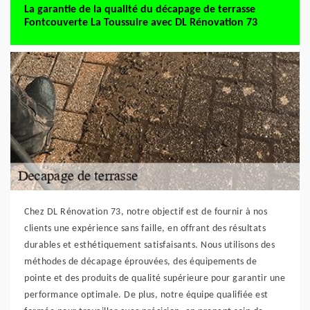
La garantie de la qualité du décapage de terrasse
Fontcouverte La Toussuire avec DL Rénovation 73
Chez DL Rénovation 73, notre objectif est de fournir à nos
clients une expérience sans faille, en offrant des résultats
durables et esthétiquement satisfaisants. Nous utilisons des
méthodes de décapage éprouvées, des équipements de
pointe et des produits de qualité supérieure pour garantir une
performance optimale. De plus, notre équipe qualifiée est