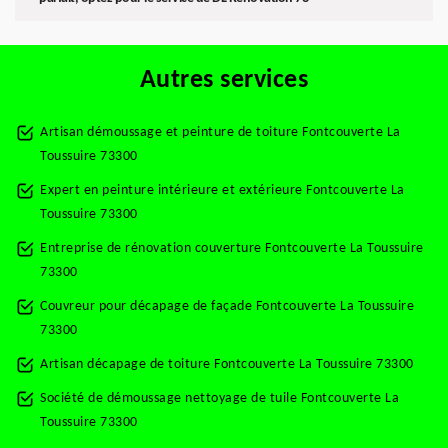
Autres services
Artisan démoussage et peinture de toiture Fontcouverte La
Toussuire 73300
Expert en peinture intérieure et extérieure Fontcouverte La
Toussuire 73300
Entreprise de rénovation couverture Fontcouverte La Toussuire
73300
Couvreur pour décapage de façade Fontcouverte La Toussuire
73300
Artisan décapage de toiture Fontcouverte La Toussuire 73300
Société de démoussage nettoyage de tuile Fontcouverte La
Toussuire 73300