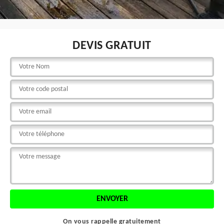
DEVIS GRATUIT
On vous rappelle gratuitement