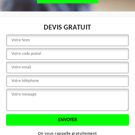
DEVIS GRATUIT
On vous rappelle gratuitement