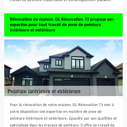
travail de peinture impeccable et esthétiquement plaisant.
Rénovation de maison: DL Rénovation 73 propose son
expertise pour tout travail de pose de peinture
intérieure et extérieure
Pour la rénovation de votre maison, DL Rénovation 73 met à
votre disposition son expertise en matière de pose de
peinture intérieure et extérieure. Epaulée par son qualifiée et
spécialisée dans les travaux de peinture, il offre un travail de