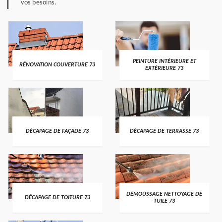
vos besoins.
PEINTURE INTÉRIEURE ET
RÉNOVATION COUVERTURE 73
EXTÉRIEURE 73
DÉCAPAGE DE FAÇADE 73
DÉCAPAGE DE TERRASSE 73
DÉMOUSSAGE NETTOYAGE DE
DÉCAPAGE DE TOITURE 73
TUILE 73