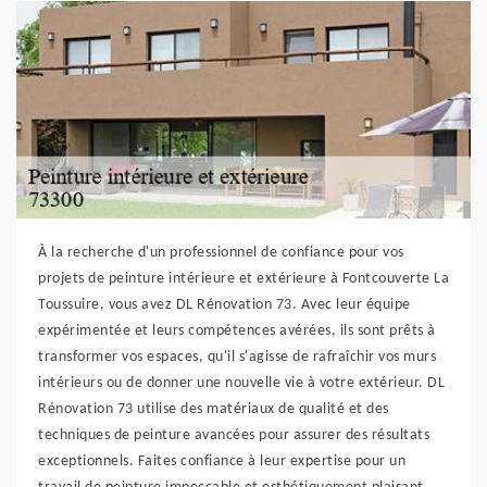
À la recherche d'un professionnel de confiance pour vos
projets de peinture intérieure et extérieure à Fontcouverte La
Toussuire, vous avez DL Rénovation 73. Avec leur équipe
expérimentée et leurs compétences avérées, ils sont prêts à
transformer vos espaces, qu'il s'agisse de rafraîchir vos murs
intérieurs ou de donner une nouvelle vie à votre extérieur. DL
Rénovation 73 utilise des matériaux de qualité et des
techniques de peinture avancées pour assurer des résultats
exceptionnels. Faites confiance à leur expertise pour un