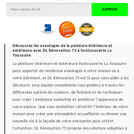
Découvrez les avantages de la peinture intérieure et
extérieure avec DL Rénovation 73 à Fontcouverte La
Toussuire
La peinture intérieure et extérieure Fontcouverte La Toussuire
peut apporter de nombreux avantages à votre maison ou à
votre bâtiment, et DL Rénovation 73 est là pour vous aider à les
découvrir. Leur équipe compétente vous guidera à travers les
différentes options de couleurs, de finitions et de techniques
pour créer l'ambiance souhaitée et améliorer l'apparence de
votre espace. Que vous souhaitiez rafraîchir l'intérieur de votre
maison pour créer une atmosphère accueillante ou donner une
nouvelle vie à la façade de votre entreprise pour attirer
l'attention, DL Rénovation 73 propose des solutions adaptées à