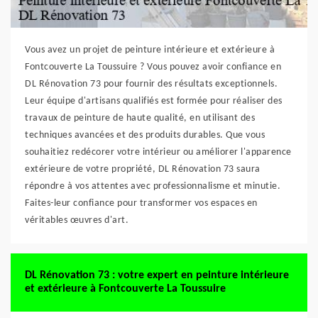
Vous avez un projet de peinture intérieure et extérieure à
Fontcouverte La Toussuire ? Vous pouvez avoir confiance en
DL Rénovation 73 pour fournir des résultats exceptionnels.
Leur équipe d'artisans qualifiés est formée pour réaliser des
travaux de peinture de haute qualité, en utilisant des
techniques avancées et des produits durables. Que vous
souhaitiez redécorer votre intérieur ou améliorer l'apparence
extérieure de votre propriété, DL Rénovation 73 saura
répondre à vos attentes avec professionnalisme et minutie.
Faites-leur confiance pour transformer vos espaces en
véritables œuvres d'art.
DL Rénovation 73 : votre expert en peinture intérieure
et extérieure à Fontcouverte La Toussuire