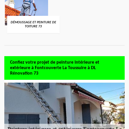
DÉMOUSSAGE ET PEINTURE DE
TOITURE 73
Confiez votre projet de peinture intérieure et
extérieure à Fontcouverte La Toussuire à DL
Rénovation 73