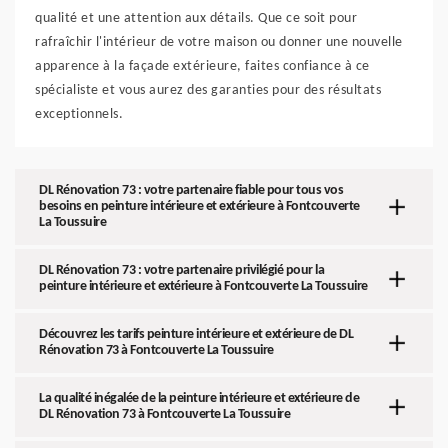
qualité et une attention aux détails. Que ce soit pour
rafraîchir l'intérieur de votre maison ou donner une nouvelle
apparence à la façade extérieure, faites confiance à ce
spécialiste et vous aurez des garanties pour des résultats
exceptionnels.
DL Rénovation 73 : votre partenaire fiable pour tous vos
besoins en peinture intérieure et extérieure à Fontcouverte
La Toussuire
DL Rénovation 73 : votre partenaire privilégié pour la
peinture intérieure et extérieure à Fontcouverte La Toussuire
Découvrez les tarifs peinture intérieure et extérieure de DL
Rénovation 73 à Fontcouverte La Toussuire
La qualité inégalée de la peinture intérieure et extérieure de
DL Rénovation 73 à Fontcouverte La Toussuire