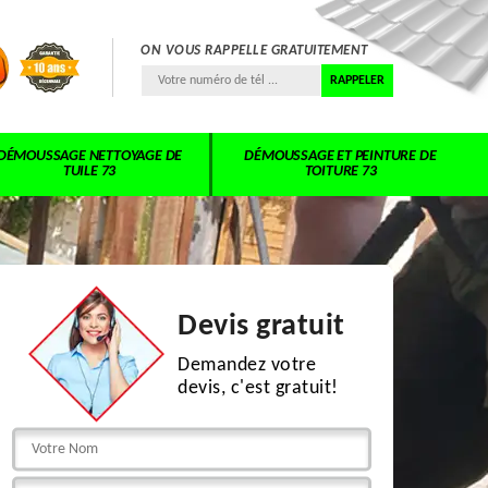
ON VOUS RAPPELLE GRATUITEMENT
DÉMOUSSAGE NETTOYAGE DE
DÉMOUSSAGE ET PEINTURE DE
TUILE 73
TOITURE 73
Devis gratuit
Demandez votre
devis, c'est gratuit!