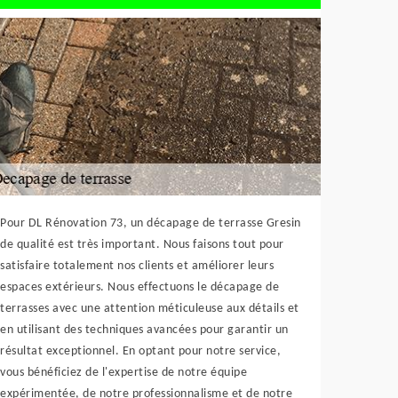
Pour DL Rénovation 73, un décapage de terrasse Gresin
de qualité est très important. Nous faisons tout pour
satisfaire totalement nos clients et améliorer leurs
espaces extérieurs. Nous effectuons le décapage de
terrasses avec une attention méticuleuse aux détails et
en utilisant des techniques avancées pour garantir un
résultat exceptionnel. En optant pour notre service,
vous bénéficiez de l'expertise de notre équipe
expérimentée, de notre professionnalisme et de notre