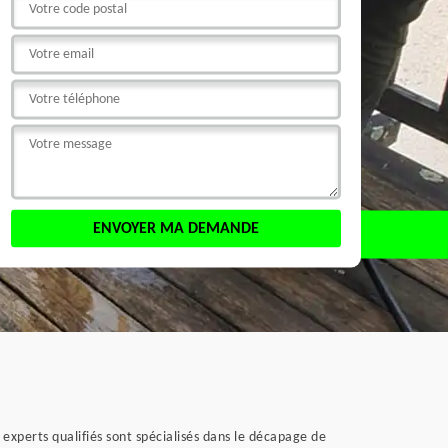
xperts qualifiés sont spécialisés dans le décapage de