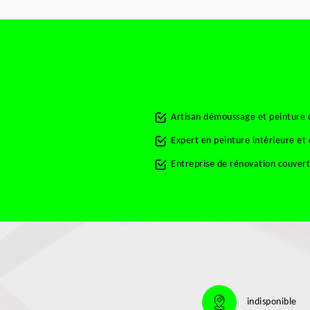
Artisan démoussage et peinture 
Expert en peinture intérieure et
Entreprise de rénovation couver
indisponible