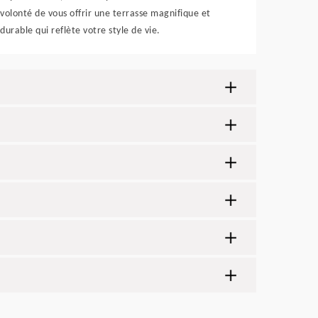
volonté de vous offrir une terrasse magnifique et
durable qui reflète votre style de vie.