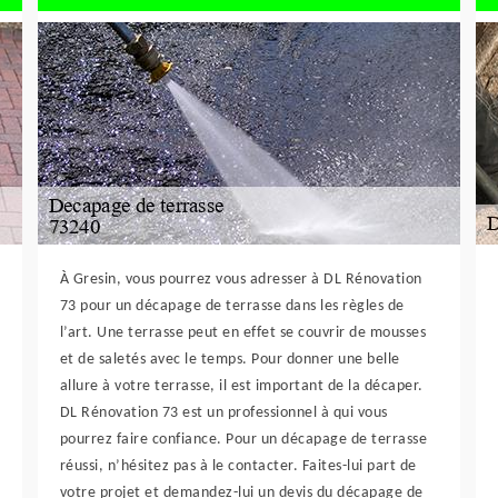
À Gresin, vous pourrez vous adresser à DL Rénovation
73 pour un décapage de terrasse dans les règles de
l’art. Une terrasse peut en effet se couvrir de mousses
et de saletés avec le temps. Pour donner une belle
allure à votre terrasse, il est important de la décaper.
DL Rénovation 73 est un professionnel à qui vous
pourrez faire confiance. Pour un décapage de terrasse
réussi, n’hésitez pas à le contacter. Faites-lui part de
votre projet et demandez-lui un devis du décapage de