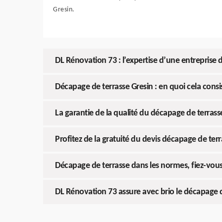
Gresin.
DL Rénovation 73 : l’expertise d’une entreprise 
Décapage de terrasse Gresin : en quoi cela cons
La garantie de la qualité du décapage de terras
Profitez de la gratuité du devis décapage de ter
Décapage de terrasse dans les normes, fiez-vou
DL Rénovation 73 assure avec brio le décapage d