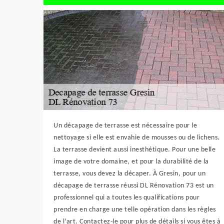
Un décapage de terrasse est nécessaire pour le
nettoyage si elle est envahie de mousses ou de lichens.
La terrasse devient aussi inesthétique. Pour une belle
image de votre domaine, et pour la durabilité de la
terrasse, vous devez la décaper. À Gresin, pour un
décapage de terrasse réussi DL Rénovation 73 est un
professionnel qui a toutes les qualifications pour
prendre en charge une telle opération dans les règles
de l’art. Contactez-le pour plus de détails si vous êtes à