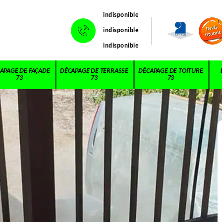
indisponible
indisponible
indisponible
APAGE DE FAÇADE
DÉCAPAGE DE TERRASSE
DÉCAPAGE DE TOITURE
73
73
73