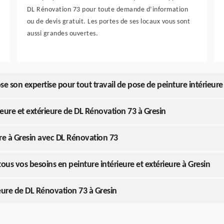
DL Rénovation 73 pour toute demande d’information
ou de devis gratuit. Les portes de ses locaux vous sont
aussi grandes ouvertes.
son expertise pour tout travail de pose de peinture intérieure 
ieure et extérieure de DL Rénovation 73 à Gresin
ure à Gresin avec DL Rénovation 73
tous vos besoins en peinture intérieure et extérieure à Gresin
ieure de DL Rénovation 73 à Gresin