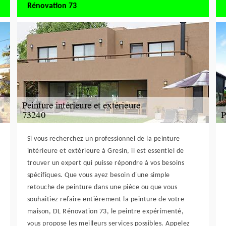
Rénovation 73
Si vous recherchez un professionnel de la peinture
intérieure et extérieure à Gresin, il est essentiel de
trouver un expert qui puisse répondre à vos besoins
spécifiques. Que vous ayez besoin d'une simple
retouche de peinture dans une pièce ou que vous
souhaitiez refaire entièrement la peinture de votre
maison, DL Rénovation 73, le peintre expérimenté,
vous propose les meilleurs services possibles. Appelez