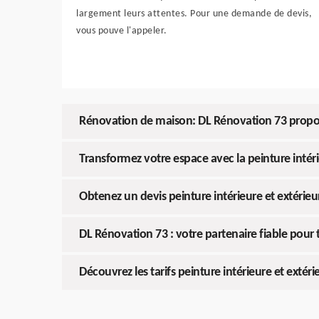
largement leurs attentes. Pour une demande de devis,
vous pouve l'appeler.
Rénovation de maison: DL Rénovation 73 propose 
Transformez votre espace avec la peinture intér
Obtenez un devis peinture intérieure et extérie
DL Rénovation 73 : votre partenaire fiable pour 
Découvrez les tarifs peinture intérieure et extér