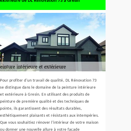
extérieure de DL Rénovation 73 à Gresin
Pour profiter d'un travail de qualité, DL Rénovation 73
se distingue dans le domaine de la peinture intérieure
et extérieure à Gresin. En utilisant des produits de
peinture de première qualité et des techniques de
pointe, ils garantissent des résultats durables,
esthétiquement plaisants et résistants aux intempéries.
Que vous souhaitiez rénover l'intérieur de votre maison
ou donner une nouvelle allure à votre façade