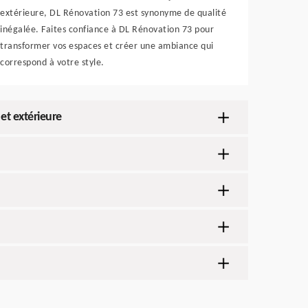
extérieure, DL Rénovation 73 est synonyme de qualité
inégalée. Faites confiance à DL Rénovation 73 pour
transformer vos espaces et créer une ambiance qui
correspond à votre style.
et extérieure