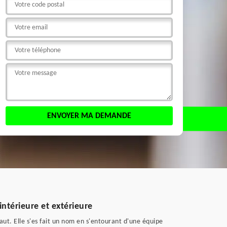
intérieure et extérieure
aut. Elle s'es fait un nom en s'entourant d'une équipe