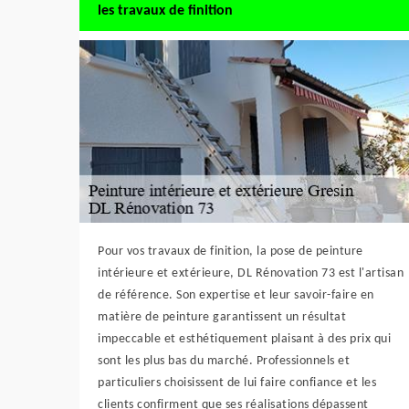
les travaux de finition
Pour vos travaux de finition, la pose de peinture
intérieure et extérieure, DL Rénovation 73 est l'artisan
de référence. Son expertise et leur savoir-faire en
matière de peinture garantissent un résultat
impeccable et esthétiquement plaisant à des prix qui
sont les plus bas du marché. Professionnels et
particuliers choisissent de lui faire confiance et les
clients confirment que ses réalisations dépassent