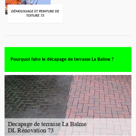
DÉMOUSSAGE ET PEINTURE DE
TOITURE 73
Pourquoi faire le décapage de terrasse La Balme ?