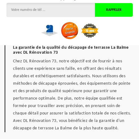
La garantie de la qualité du décapage de terrasse La Balme
avec DL Rénovation 73
Chez DL Rénovation 73, notre objectif est de fournir à nos
clients une expérience sans faille, en offrant des résultats
durables et esthétiquement satisfaisants. Nous utilisons des
méthodes de décapage éprouvées, des équipements de pointe
et des produits de qualité supérieure pour garantir une
performance optimale. De plus, notre équipe qualifiée est
formée pour travailler avec précision, en prenant soin de
chaque détail pour assurer la satisfaction totale de nos clients.
Avec DL Rénovation 73, vous bénéficiez de la garantie d'un
décapage de terrasse La Balme de la plus haute qualité.