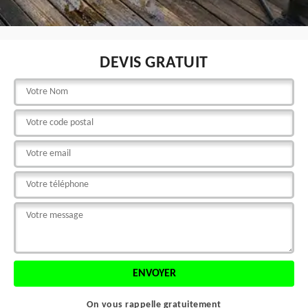
DEVIS GRATUIT
On vous rappelle gratuitement