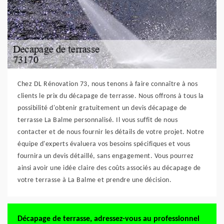
Chez DL Rénovation 73, nous tenons à faire connaître à nos
clients le prix du décapage de terrasse. Nous offrons à tous la
possibilité d'obtenir gratuitement un devis décapage de
terrasse La Balme personnalisé. Il vous suffit de nous
contacter et de nous fournir les détails de votre projet. Notre
équipe d'experts évaluera vos besoins spécifiques et vous
fournira un devis détaillé, sans engagement. Vous pourrez
ainsi avoir une idée claire des coûts associés au décapage de
votre terrasse à La Balme et prendre une décision.
Décapage de terrasse, adressez-vous au professionnel