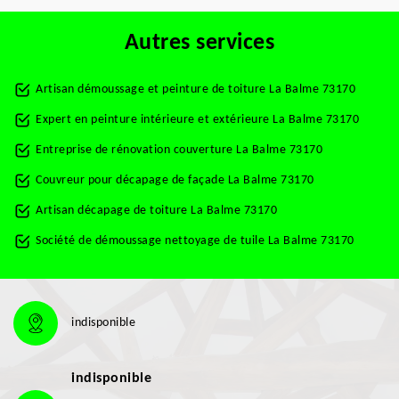
Autres services
Artisan démoussage et peinture de toiture La Balme 73170
Expert en peinture intérieure et extérieure La Balme 73170
Entreprise de rénovation couverture La Balme 73170
Couvreur pour décapage de façade La Balme 73170
Artisan décapage de toiture La Balme 73170
Société de démoussage nettoyage de tuile La Balme 73170
indisponible
indisponible