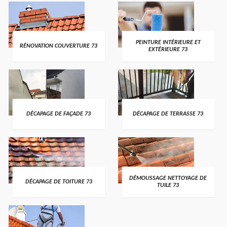
PEINTURE INTÉRIEURE ET
RÉNOVATION COUVERTURE 73
EXTÉRIEURE 73
DÉCAPAGE DE FAÇADE 73
DÉCAPAGE DE TERRASSE 73
DÉMOUSSAGE NETTOYAGE DE
DÉCAPAGE DE TOITURE 73
TUILE 73