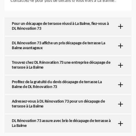
Contactez-le pour plus de détails si vous êtes à La Balme.
Pour un décapage de terrasse réussi à La Balme, fiez-vous à
DL Rénovation 73
DL Rénovation 73 affiche un prix décapage de terrasse La
Balme avantageux
Trouvez chez DL Rénovation 73 une entreprise décapage de
terrasse à La Balme
Profitez de la gratuité du devis décapage de terrasse La
Balme de DL Rénovation 73
Adressez-vous à DL Rénovation 73 pour un décapage de
terrasse à La Balme
DL Rénovation 73 assure avec brio le décapage de terrasse à
La Balme