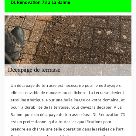
DL Rénovation 73 à La Balme
Un décapage de terrasse est nécessaire pour le nettoyage si
elle est envahie de mousses ou de lichens. La terrasse devient
aussi inesthétique. Pour une belle image de votre domaine, et
pour la durabilité de la terrasse, vous devez la décaper. À La
Balme, pour un décapage de terrasse réussi DL Rénovation 73
est un professionnel qui a toutes les qualifications pour
prendre en charge une telle opération dans les règles de l’art.