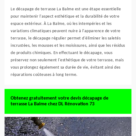
Le décapage de terrasse La Balme est une étape essentielle
pour maintenir l'aspect esthétique et la durabilité de votre
espace extérieur. À La Balme, où les intempéries et les
variations climatiques peuvent nuire à l'apparence de votre
terrasse, le décapage régulier permet d'éliminer les saletés
incrustées, les mousses et les moisissures, ainsi que les résidus
de produits chimiques. En effectuant le décapage, vous
préservez non seulement l'esthétique de votre terrasse, mais
vous prolongez également sa durée de vie, évitant ainsi des
réparations coûteuses à long terme.
Obtenez gratuitement votre devis décapage de
terrasse La Balme chez DL Rénovation 73