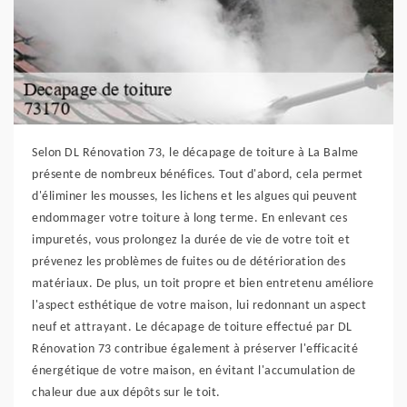
Selon DL Rénovation 73, le décapage de toiture à La Balme
présente de nombreux bénéfices. Tout d'abord, cela permet
d'éliminer les mousses, les lichens et les algues qui peuvent
endommager votre toiture à long terme. En enlevant ces
impuretés, vous prolongez la durée de vie de votre toit et
prévenez les problèmes de fuites ou de détérioration des
matériaux. De plus, un toit propre et bien entretenu améliore
l'aspect esthétique de votre maison, lui redonnant un aspect
neuf et attrayant. Le décapage de toiture effectué par DL
Rénovation 73 contribue également à préserver l'efficacité
énergétique de votre maison, en évitant l'accumulation de
chaleur due aux dépôts sur le toit.