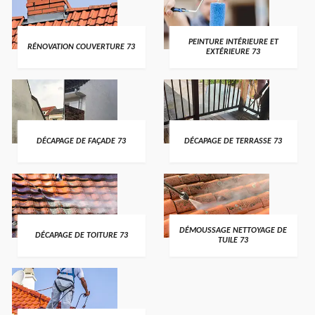
PEINTURE INTÉRIEURE ET
RÉNOVATION COUVERTURE 73
EXTÉRIEURE 73
DÉCAPAGE DE FAÇADE 73
DÉCAPAGE DE TERRASSE 73
DÉMOUSSAGE NETTOYAGE DE
DÉCAPAGE DE TOITURE 73
TUILE 73