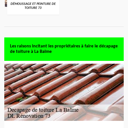
DÉMOUSSAGE ET PEINTURE DE
TOITURE 73
Les raisons incitant les propriétaires à faire le décapage
de toiture à La Balme