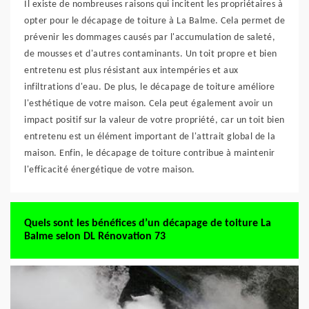
Il existe de nombreuses raisons qui incitent les propriétaires à
opter pour le décapage de toiture à La Balme. Cela permet de
prévenir les dommages causés par l'accumulation de saleté,
de mousses et d'autres contaminants. Un toit propre et bien
entretenu est plus résistant aux intempéries et aux
infiltrations d'eau. De plus, le décapage de toiture améliore
l'esthétique de votre maison. Cela peut également avoir un
impact positif sur la valeur de votre propriété, car un toit bien
entretenu est un élément important de l'attrait global de la
maison. Enfin, le décapage de toiture contribue à maintenir
l'efficacité énergétique de votre maison.
Quels sont les bénéfices d’un décapage de toiture La
Balme selon DL Rénovation 73