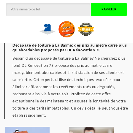
Décapage de toiture à La Balme: des prix au mètre carré plus
qu'abordables proposés par DL Rénovation 73
Besoin d'un décapage de toiture à La Balme? Ne cherchez plus
loin! DL Rénovation 73 propose des prix au mètre carré
incroyablement abordables et la satisfaction de ses clients est
sa priorité. Cet experts utilise des techniques avancées pour
éliminer efficacement les revêtements usés ou dégradés,
redonnant ainsi vie à votre toit. Profitez de cette offre
exceptionnelle dès maintenant et assurez la longévité de votre
toiture à des tarifs imbattables. Un devis détaillé peut vous être
établi rapidement.