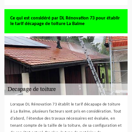
Ce qui est considéré par DL Rénovation 73 pour établir
le tarif décapage de toiture La Balme
Lorsque DL Rénovation 73 établit le tarif décapage de toiture
à La Balme, plusieurs facteurs sont pris en considération. Tout
d'abord, l'étendue des travaux nécessaires est évaluée, en
tenant compte de la taille de la toiture, de sa configuration et