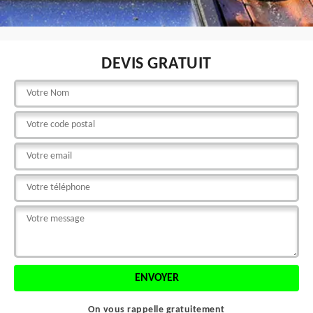
DEVIS GRATUIT
On vous rappelle gratuitement