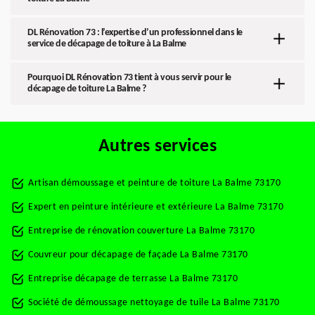
DL Rénovation 73 : l’expertise d’un professionnel dans le
service de décapage de toiture à La Balme
Pourquoi DL Rénovation 73 tient à vous servir pour le
décapage de toiture La Balme ?
Autres services
Artisan démoussage et peinture de toiture La Balme 73170
Expert en peinture intérieure et extérieure La Balme 73170
Entreprise de rénovation couverture La Balme 73170
Couvreur pour décapage de façade La Balme 73170
Entreprise décapage de terrasse La Balme 73170
Société de démoussage nettoyage de tuile La Balme 73170