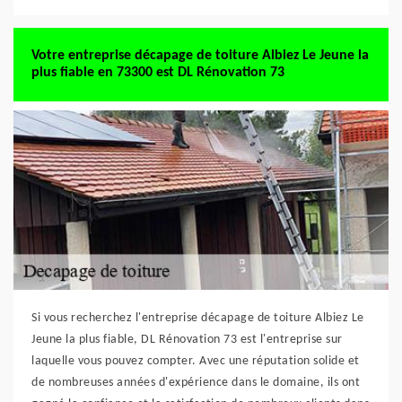
Votre entreprise décapage de toiture Albiez Le Jeune la
plus fiable en 73300 est DL Rénovation 73
Si vous recherchez l'entreprise décapage de toiture Albiez Le
Jeune la plus fiable, DL Rénovation 73 est l'entreprise sur
laquelle vous pouvez compter. Avec une réputation solide et
de nombreuses années d'expérience dans le domaine, ils ont