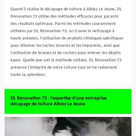
Quand il réalise le décapage de toiture à Albiez Le Jeune, DL
Rénovation 73 utilise des méthodes efficaces pour garantir
des résultats optimaux. Parmi les méthodes couramment
utilisées par DL Rénovation 73, on trouve le nettoyage à
haute pression, l'utilisation de produits chimiques spécifiques
pour éliminer les taches tenaces et les impuretés, ainsi que
l'utilisation de brosses et de racloirs pour enlever les dépôts
épais. Quelle que soit la méthode utilisée, DL Rénovation 73
préserve l'intégrité de votre toiture tout en lui redonnant
toute sa splendeur.
DL Rénovation 73 : l’expertise d’une entreprise
décapage de toiture Albiez Le Jeune