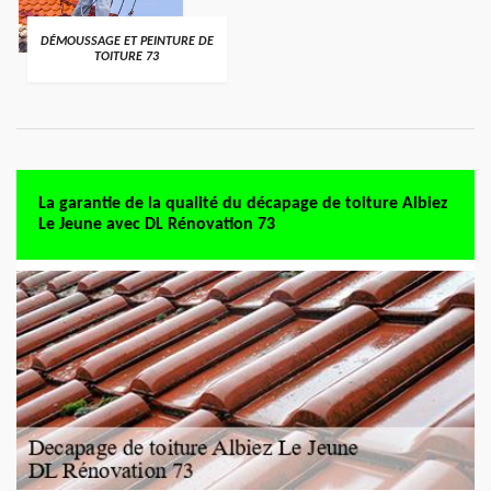
DÉMOUSSAGE ET PEINTURE DE
TOITURE 73
La garantie de la qualité du décapage de toiture Albiez
Le Jeune avec DL Rénovation 73