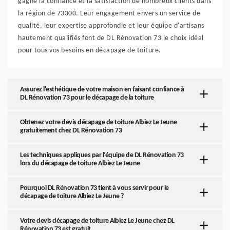
gagné la confiance et la satisfaction de nombreux clients dans
la région de 73300. Leur engagement envers un service de
qualité, leur expertise approfondie et leur équipe d'artisans
hautement qualifiés font de DL Rénovation 73 le choix idéal
pour tous vos besoins en décapage de toiture.
Assurez l'esthétique de votre maison en faisant confiance à
DL Rénovation 73 pour le décapage de la toiture
Obtenez votre devis décapage de toiture Albiez Le Jeune
gratuitement chez DL Rénovation 73
Les techniques appliques par l’équipe de DL Rénovation 73
lors du décapage de toiture Albiez Le Jeune
Pourquoi DL Rénovation 73 tient à vous servir pour le
décapage de toiture Albiez Le Jeune ?
Votre devis décapage de toiture Albiez Le Jeune chez DL
Rénovation 73 est gratuit