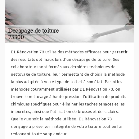
DL Rénovation 73 utilise des méthodes efficaces pour garantir
des résultats optimaux lors d’un décapage de toiture. Ses
collaborateurs sont formés aux dernières techniques de
nettoyage de toiture, leur permettant de choisir la méthode
la plus adaptée à votre type de toit et à son état. Parmi les
méthodes couramment utilisées par DL Rénovation 73, on
trouve le nettoyage à haute pression, l'utilisation de produits
chimiques spécifiques pour éliminer les taches tenaces et les
impuretés, ainsi que l'utilisation de brosses et de racloirs.
Quelle que soit la méthode utilisée, DL Rénovation 73
s'engage à préserver l'intégrité de votre toiture tout en lui
redonnant toute sa splendeur.