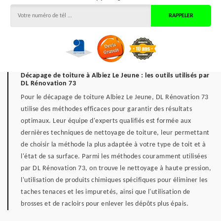
Décapage de toiture à Albiez Le Jeune : les outils utilisés par
DL Rénovation 73
Pour le décapage de toiture Albiez Le Jeune, DL Rénovation 73
utilise des méthodes efficaces pour garantir des résultats
optimaux. Leur équipe d'experts qualifiés est formée aux
dernières techniques de nettoyage de toiture, leur permettant
de choisir la méthode la plus adaptée à votre type de toit et à
l'état de sa surface. Parmi les méthodes couramment utilisées
par DL Rénovation 73, on trouve le nettoyage à haute pression,
l'utilisation de produits chimiques spécifiques pour éliminer les
taches tenaces et les impuretés, ainsi que l'utilisation de
brosses et de racloirs pour enlever les dépôts plus épais.