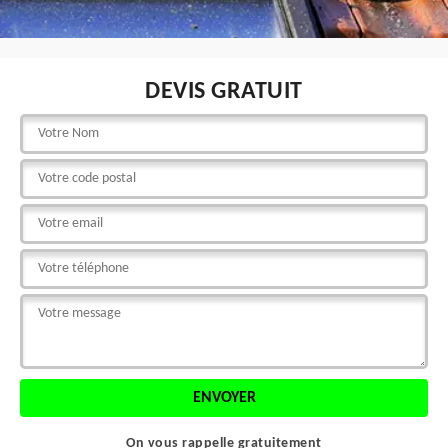
DEVIS GRATUIT
On vous rappelle gratuitement