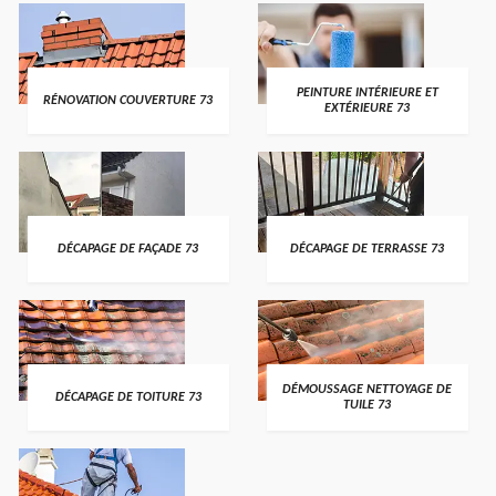
PEINTURE INTÉRIEURE ET
RÉNOVATION COUVERTURE 73
EXTÉRIEURE 73
DÉCAPAGE DE FAÇADE 73
DÉCAPAGE DE TERRASSE 73
DÉMOUSSAGE NETTOYAGE DE
DÉCAPAGE DE TOITURE 73
TUILE 73