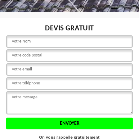
DEVIS GRATUIT
On vous rappelle gratuitement