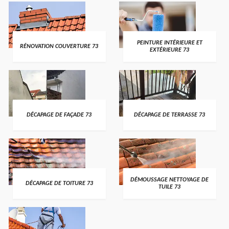
PEINTURE INTÉRIEURE ET
RÉNOVATION COUVERTURE 73
EXTÉRIEURE 73
DÉCAPAGE DE FAÇADE 73
DÉCAPAGE DE TERRASSE 73
DÉMOUSSAGE NETTOYAGE DE
DÉCAPAGE DE TOITURE 73
TUILE 73