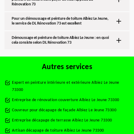
Rénovation 73
Pour un démoussage et peinture de toiture Albiez Le Jeune,
le service de DL Rénovation 73 est excellent
Démoussage et peinture de toiture Albiez Le Jeune : en quoi
cela consiste selon DL Rénovation 73
Autres services
Expert en peinture intérieure et extérieure Albiez Le Jeune
73300
Entreprise de rénovation couverture Albiez Le Jeune 73300
Couvreur pour décapage de façade Albiez Le Jeune 73300
Entreprise décapage de terrasse Albiez Le Jeune 73300
Artisan décapage de toiture Albiez Le Jeune 73300