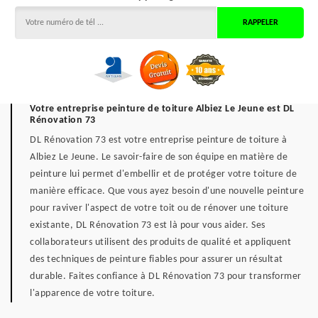
Votre entreprise peinture de toiture Albiez Le Jeune est DL
Rénovation 73
DL Rénovation 73 est votre entreprise peinture de toiture à
Albiez Le Jeune. Le savoir-faire de son équipe en matière de
peinture lui permet d'embellir et de protéger votre toiture de
manière efficace. Que vous ayez besoin d'une nouvelle peinture
pour raviver l'aspect de votre toit ou de rénover une toiture
existante, DL Rénovation 73 est là pour vous aider. Ses
collaborateurs utilisent des produits de qualité et appliquent
des techniques de peinture fiables pour assurer un résultat
durable. Faites confiance à DL Rénovation 73 pour transformer
l'apparence de votre toiture.