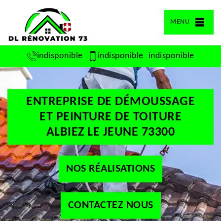
MENU
indisponible
indisponible
indisponible
ENTREPRISE DE DÉMOUSSAGE
ET PEINTURE DE TOITURE
ALBIEZ LE JEUNE 73300
NOS RÉALISATIONS
CONTACTEZ NOUS