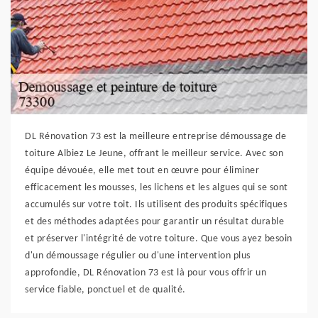
DL Rénovation 73 est la meilleure entreprise démoussage de
toiture Albiez Le Jeune, offrant le meilleur service. Avec son
équipe dévouée, elle met tout en œuvre pour éliminer
efficacement les mousses, les lichens et les algues qui se sont
accumulés sur votre toit. Ils utilisent des produits spécifiques
et des méthodes adaptées pour garantir un résultat durable
et préserver l'intégrité de votre toiture. Que vous ayez besoin
d'un démoussage régulier ou d'une intervention plus
approfondie, DL Rénovation 73 est là pour vous offrir un
service fiable, ponctuel et de qualité.