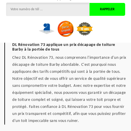
DL Rénovation 73 applique un prix décapage de toiture
Barby à la portée de tous
Chez DL Rénovation 73, nous comprenons l'importance d'un prix
décapage de toiture Barby abordable. C'est pourquoi nous
appliquons des tarifs compétitifs qui sont à la portée de tous.
Notre objectif est de vous offrir un service de qualité supérieure
sans compromettre votre budget. Avec notre expertise et notre
équipement spécialisé, nous pouvons vous garantir un décapage
de toiture complet et soigné, qui laissera votre toit propre et
protégé. Faites confiance à DL Rénovation 73 pour vous fournir
un prix transparent et compétitif, afin que vous puissiez profiter
d'un toit impeccable sans vous ruiner.