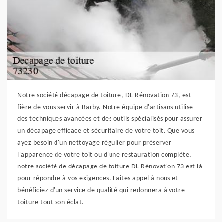
Notre société décapage de toiture, DL Rénovation 73, est
fière de vous servir à Barby. Notre équipe d'artisans utilise
des techniques avancées et des outils spécialisés pour assurer
un décapage efficace et sécuritaire de votre toit. Que vous
ayez besoin d'un nettoyage régulier pour préserver
l'apparence de votre toit ou d'une restauration complète,
notre société de décapage de toiture DL Rénovation 73 est là
pour répondre à vos exigences. Faites appel à nous et
bénéficiez d'un service de qualité qui redonnera à votre
toiture tout son éclat.