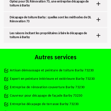
Optez pour DL Rénovation 73, une entreprise décapage de
toiture à Barby
Décapage de toiture Barby : quelles sont les méthodes de DL
Rénovation 73
Les raisons incitant les propriétaires à faire le décapage de
toiture à Barby
Autres services
Artisan démoussage et peinture de toiture Barby 73230
Expert en peinture intérieure et extérieure Barby 73230
Entreprise de rénovation couverture Barby 73230
Couvreur pour décapage de façade Barby 73230
Entreprise décapage de terrasse Barby 73230