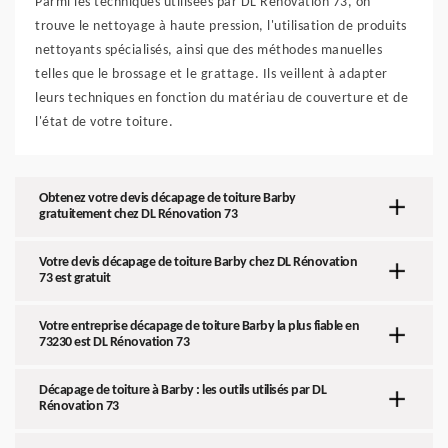
Parmi les techniques utilisées par DL Rénovation 73, on
trouve le nettoyage à haute pression, l'utilisation de produits
nettoyants spécialisés, ainsi que des méthodes manuelles
telles que le brossage et le grattage. Ils veillent à adapter
leurs techniques en fonction du matériau de couverture et de
l'état de votre toiture.
Obtenez votre devis décapage de toiture Barby
gratuitement chez DL Rénovation 73
Votre devis décapage de toiture Barby chez DL Rénovation
73 est gratuit
Votre entreprise décapage de toiture Barby la plus fiable en
73230 est DL Rénovation 73
Décapage de toiture à Barby : les outils utilisés par DL
Rénovation 73