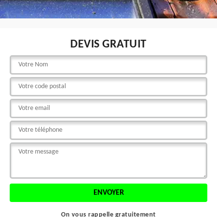
DEVIS GRATUIT
On vous rappelle gratuitement