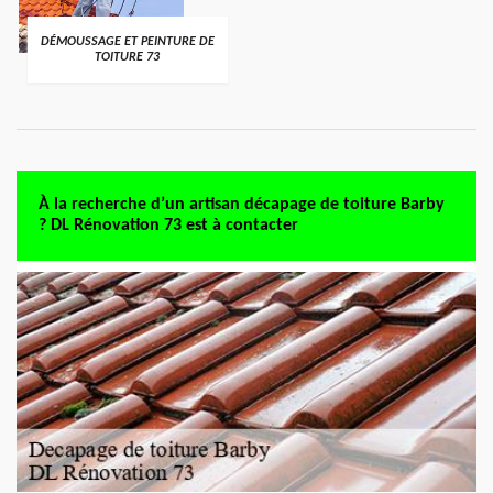
DÉMOUSSAGE ET PEINTURE DE
TOITURE 73
À la recherche d’un artisan décapage de toiture Barby
? DL Rénovation 73 est à contacter