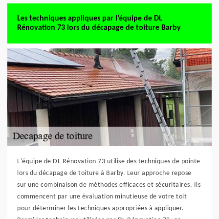
Les techniques appliques par l’équipe de DL
Rénovation 73 lors du décapage de toiture Barby
L'équipe de DL Rénovation 73 utilise des techniques de pointe
lors du décapage de toiture à Barby. Leur approche repose
sur une combinaison de méthodes efficaces et sécuritaires. Ils
commencent par une évaluation minutieuse de votre toit
pour déterminer les techniques appropriées à appliquer.