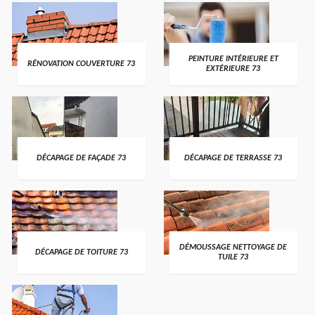
PEINTURE INTÉRIEURE ET
RÉNOVATION COUVERTURE 73
EXTÉRIEURE 73
DÉCAPAGE DE FAÇADE 73
DÉCAPAGE DE TERRASSE 73
DÉMOUSSAGE NETTOYAGE DE
DÉCAPAGE DE TOITURE 73
TUILE 73