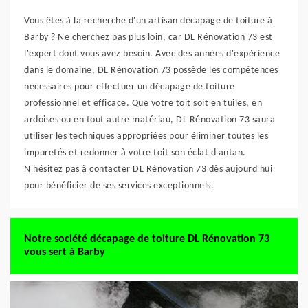
Vous êtes à la recherche d'un artisan décapage de toiture à
Barby ? Ne cherchez pas plus loin, car DL Rénovation 73 est
l'expert dont vous avez besoin. Avec des années d'expérience
dans le domaine, DL Rénovation 73 possède les compétences
nécessaires pour effectuer un décapage de toiture
professionnel et efficace. Que votre toit soit en tuiles, en
ardoises ou en tout autre matériau, DL Rénovation 73 saura
utiliser les techniques appropriées pour éliminer toutes les
impuretés et redonner à votre toit son éclat d'antan.
N'hésitez pas à contacter DL Rénovation 73 dès aujourd'hui
pour bénéficier de ses services exceptionnels.
Notre société décapage de toiture DL Rénovation 73
vous sert à Barby