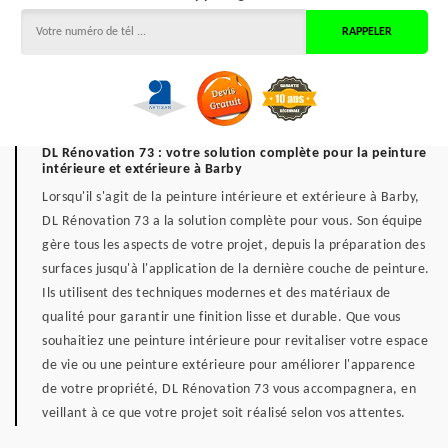
DL Rénovation 73 : votre solution complète pour la peinture
intérieure et extérieure à Barby
Lorsqu'il s'agit de la peinture intérieure et extérieure à Barby,
DL Rénovation 73 a la solution complète pour vous. Son équipe
gère tous les aspects de votre projet, depuis la préparation des
surfaces jusqu'à l'application de la dernière couche de peinture.
Ils utilisent des techniques modernes et des matériaux de
qualité pour garantir une finition lisse et durable. Que vous
souhaitiez une peinture intérieure pour revitaliser votre espace
de vie ou une peinture extérieure pour améliorer l'apparence
de votre propriété, DL Rénovation 73 vous accompagnera, en
veillant à ce que votre projet soit réalisé selon vos attentes.