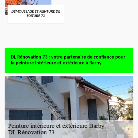
DÉMOUSSAGE ET PEINTURE DE
TOITURE 73
DL Rénovation 73 : votre partenaire de confiance pour
la peinture intérieure et extérieure à Barby