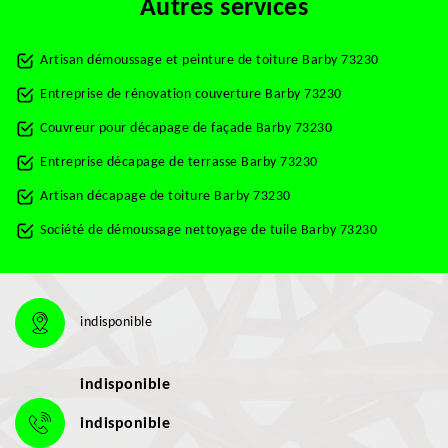
Autres services
Artisan démoussage et peinture de toiture Barby 73230
Entreprise de rénovation couverture Barby 73230
Couvreur pour décapage de façade Barby 73230
Entreprise décapage de terrasse Barby 73230
Artisan décapage de toiture Barby 73230
Société de démoussage nettoyage de tuile Barby 73230
indisponible
indisponible
indisponible