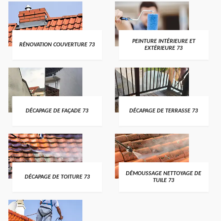
PEINTURE INTÉRIEURE ET
RÉNOVATION COUVERTURE 73
EXTÉRIEURE 73
DÉCAPAGE DE FAÇADE 73
DÉCAPAGE DE TERRASSE 73
DÉMOUSSAGE NETTOYAGE DE
DÉCAPAGE DE TOITURE 73
TUILE 73