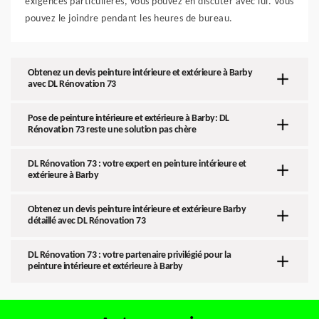
exigences particulières, vous pouvez en discuter avec lui. Vous
pouvez le joindre pendant les heures de bureau.
Obtenez un devis peinture intérieure et extérieure à Barby
avec DL Rénovation 73
Pose de peinture intérieure et extérieure à Barby: DL
Rénovation 73 reste une solution pas chère
DL Rénovation 73 : votre expert en peinture intérieure et
extérieure à Barby
Obtenez un devis peinture intérieure et extérieure Barby
détaillé avec DL Rénovation 73
DL Rénovation 73 : votre partenaire privilégié pour la
peinture intérieure et extérieure à Barby