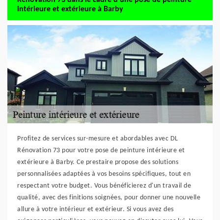
intérieure et extérieure à Barby
Profitez de services sur-mesure et abordables avec DL
Rénovation 73 pour votre pose de peinture intérieure et
extérieure à Barby. Ce prestaire propose des solutions
personnalisées adaptées à vos besoins spécifiques, tout en
respectant votre budget. Vous bénéficierez d'un travail de
qualité, avec des finitions soignées, pour donner une nouvelle
allure à votre intérieur et extérieur. Si vous avez des