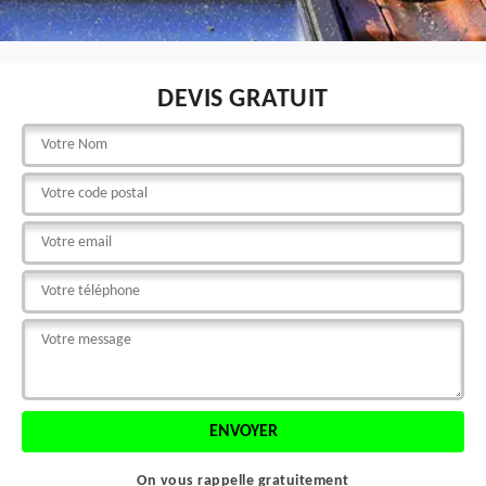
DEVIS GRATUIT
On vous rappelle gratuitement