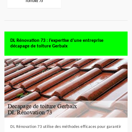
TOITURE 73
DL Rénovation 73 : l’expertise d’une entreprise
décapage de toiture Gerbaix
DL Rénovation 73 utilise des méthodes efficaces pour garantir