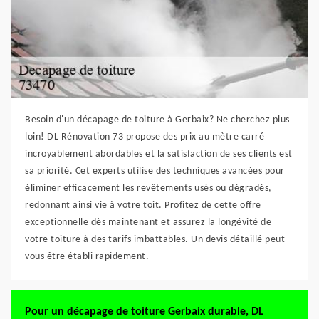
Besoin d'un décapage de toiture à Gerbaix? Ne cherchez plus
loin! DL Rénovation 73 propose des prix au mètre carré
incroyablement abordables et la satisfaction de ses clients est
sa priorité. Cet experts utilise des techniques avancées pour
éliminer efficacement les revêtements usés ou dégradés,
redonnant ainsi vie à votre toit. Profitez de cette offre
exceptionnelle dès maintenant et assurez la longévité de
votre toiture à des tarifs imbattables. Un devis détaillé peut
vous être établi rapidement.
Pour un décapage de toiture Gerbaix durable, DL