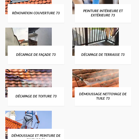
PEINTURE INTÉRIEURE ET
RÉNOVATION COUVERTURE 73
EXTÉRIEURE 73
DÉCAPAGE DE FAÇADE 73
DÉCAPAGE DE TERRASSE 73
DÉMOUSSAGE NETTOYAGE DE
DÉCAPAGE DE TOITURE 73
TUILE 73
DÉMOUSSAGE ET PEINTURE DE