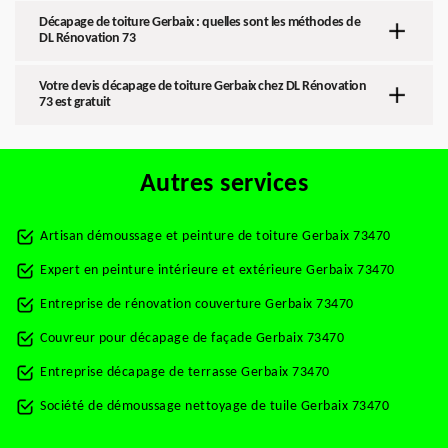
Décapage de toiture Gerbaix : quelles sont les méthodes de
DL Rénovation 73
Votre devis décapage de toiture Gerbaix chez DL Rénovation
73 est gratuit
Autres services
Artisan démoussage et peinture de toiture Gerbaix 73470
Expert en peinture intérieure et extérieure Gerbaix 73470
Entreprise de rénovation couverture Gerbaix 73470
Couvreur pour décapage de façade Gerbaix 73470
Entreprise décapage de terrasse Gerbaix 73470
Société de démoussage nettoyage de tuile Gerbaix 73470