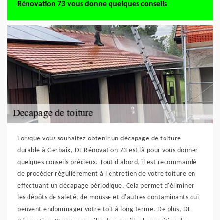
Rénovation 73 vous donne quelques conseils
Lorsque vous souhaitez obtenir un décapage de toiture
durable à Gerbaix, DL Rénovation 73 est là pour vous donner
quelques conseils précieux. Tout d'abord, il est recommandé
de procéder régulièrement à l'entretien de votre toiture en
effectuant un décapage périodique. Cela permet d'éliminer
les dépôts de saleté, de mousse et d'autres contaminants qui
peuvent endommager votre toit à long terme. De plus, DL