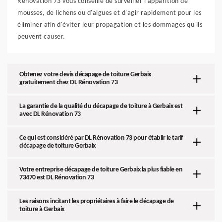
Rénovation 73 vous conseille de surveiller l'apparition de
mousses, de lichens ou d'algues et d'agir rapidement pour les
éliminer afin d'éviter leur propagation et les dommages qu'ils
peuvent causer.
Obtenez votre devis décapage de toiture Gerbaix
gratuitement chez DL Rénovation 73
La garantie de la qualité du décapage de toiture à Gerbaix est
avec DL Rénovation 73
Ce qui est considéré par DL Rénovation 73 pour établir le tarif
décapage de toiture Gerbaix
Votre entreprise décapage de toiture Gerbaix la plus fiable en
73470 est DL Rénovation 73
Les raisons incitant les propriétaires à faire le décapage de
toiture à Gerbaix