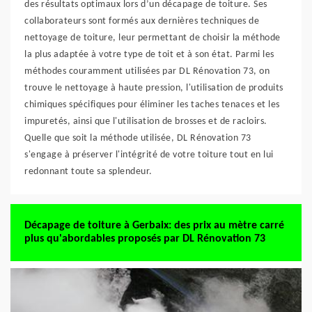
des résultats optimaux lors d’un décapage de toiture. Ses
collaborateurs sont formés aux dernières techniques de
nettoyage de toiture, leur permettant de choisir la méthode
la plus adaptée à votre type de toit et à son état. Parmi les
méthodes couramment utilisées par DL Rénovation 73, on
trouve le nettoyage à haute pression, l'utilisation de produits
chimiques spécifiques pour éliminer les taches tenaces et les
impuretés, ainsi que l'utilisation de brosses et de racloirs.
Quelle que soit la méthode utilisée, DL Rénovation 73
s'engage à préserver l'intégrité de votre toiture tout en lui
redonnant toute sa splendeur.
Décapage de toiture à Gerbaix: des prix au mètre carré
plus qu'abordables proposés par DL Rénovation 73