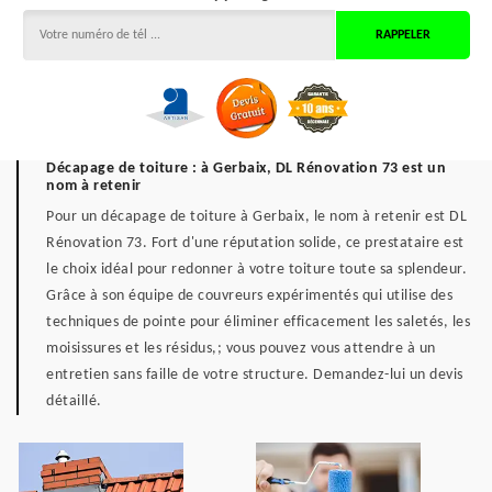
Décapage de toiture : à Gerbaix, DL Rénovation 73 est un
nom à retenir
Pour un décapage de toiture à Gerbaix, le nom à retenir est DL
Rénovation 73. Fort d'une réputation solide, ce prestataire est
le choix idéal pour redonner à votre toiture toute sa splendeur.
Grâce à son équipe de couvreurs expérimentés qui utilise des
techniques de pointe pour éliminer efficacement les saletés, les
moisissures et les résidus,; vous pouvez vous attendre à un
entretien sans faille de votre structure. Demandez-lui un devis
détaillé.