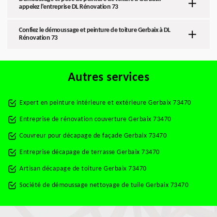
appelez l'entreprise DL Rénovation 73
Confiez le démoussage et peinture de toiture Gerbaix à DL
Rénovation 73
Autres services
Expert en peinture intérieure et extérieure Gerbaix 73470
Entreprise de rénovation couverture Gerbaix 73470
Couvreur pour décapage de façade Gerbaix 73470
Entreprise décapage de terrasse Gerbaix 73470
Artisan décapage de toiture Gerbaix 73470
Société de démoussage nettoyage de tuile Gerbaix 73470