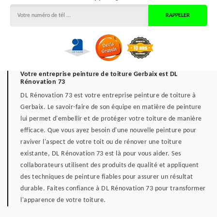
Votre entreprise peinture de toiture Gerbaix est DL
Rénovation 73
DL Rénovation 73 est votre entreprise peinture de toiture à
Gerbaix. Le savoir-faire de son équipe en matière de peinture
lui permet d'embellir et de protéger votre toiture de manière
efficace. Que vous ayez besoin d'une nouvelle peinture pour
raviver l'aspect de votre toit ou de rénover une toiture
existante, DL Rénovation 73 est là pour vous aider. Ses
collaborateurs utilisent des produits de qualité et appliquent
des techniques de peinture fiables pour assurer un résultat
durable. Faites confiance à DL Rénovation 73 pour transformer
l'apparence de votre toiture.