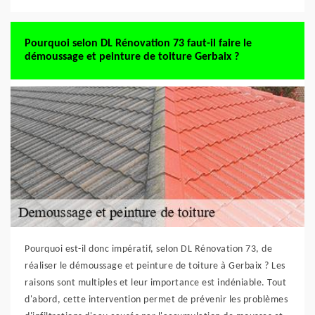
Pourquoi selon DL Rénovation 73 faut-il faire le
démoussage et peinture de toiture Gerbaix ?
Pourquoi est-il donc impératif, selon DL Rénovation 73, de
réaliser le démoussage et peinture de toiture à Gerbaix ? Les
raisons sont multiples et leur importance est indéniable. Tout
d'abord, cette intervention permet de prévenir les problèmes