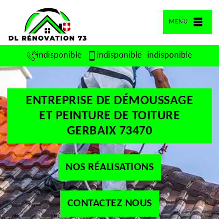
MENU
indisponible
indisponible
indisponible
ENTREPRISE DE DÉMOUSSAGE
ET PEINTURE DE TOITURE
GERBAIX 73470
NOS RÉALISATIONS
CONTACTEZ NOUS