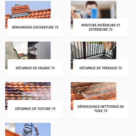
PEINTURE INTÉRIEURE ET
RÉNOVATION COUVERTURE 73
EXTÉRIEURE 73
DÉCAPAGE DE FAÇADE 73
DÉCAPAGE DE TERRASSE 73
DÉMOUSSAGE NETTOYAGE DE
DÉCAPAGE DE TOITURE 73
TUILE 73