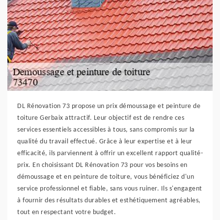
DL Rénovation 73 propose un prix démoussage et peinture de
toiture Gerbaix attractif. Leur objectif est de rendre ces
services essentiels accessibles à tous, sans compromis sur la
qualité du travail effectué. Grâce à leur expertise et à leur
efficacité, ils parviennent à offrir un excellent rapport qualité-
prix. En choisissant DL Rénovation 73 pour vos besoins en
démoussage et en peinture de toiture, vous bénéficiez d'un
service professionnel et fiable, sans vous ruiner. Ils s'engagent
à fournir des résultats durables et esthétiquement agréables,
tout en respectant votre budget.