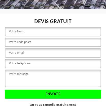
DEVIS GRATUIT
On vous rappelle gratuitement