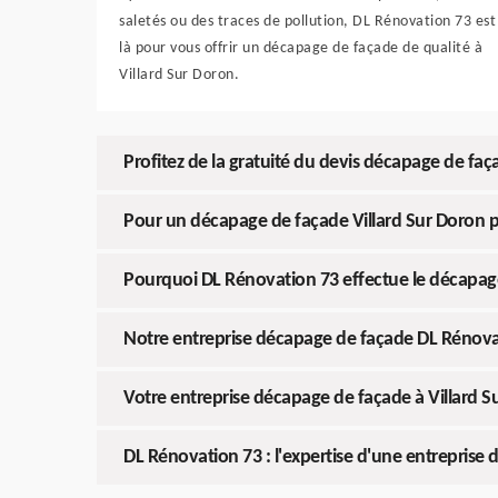
saletés ou des traces de pollution, DL Rénovation 73 est
là pour vous offrir un décapage de façade de qualité à
Villard Sur Doron.
Profitez de la gratuité du devis décapage de fa
Pour un décapage de façade Villard Sur Doron pa
Pourquoi DL Rénovation 73 effectue le décapage
Notre entreprise décapage de façade DL Rénovati
Votre entreprise décapage de façade à Villard 
DL Rénovation 73 : l'expertise d'une entreprise