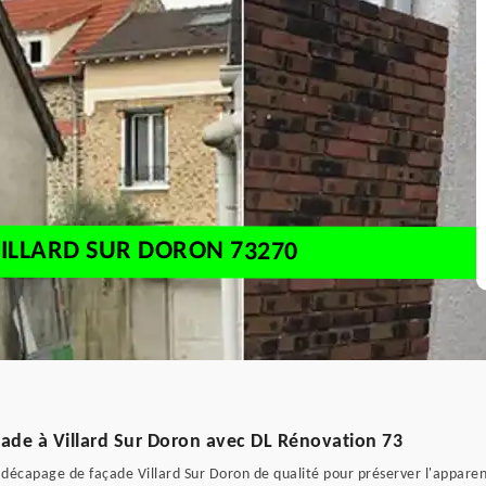
ILLARD SUR DORON 73270
çade à Villard Sur Doron avec DL Rénovation 73
décapage de façade Villard Sur Doron de qualité pour préserver l'apparen