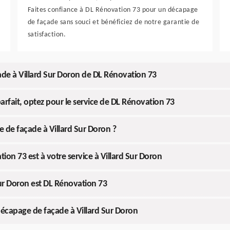
Faites confiance à DL Rénovation 73 pour un décapage
de façade sans souci et bénéficiez de notre garantie de
satisfaction.
çade à Villard Sur Doron de DL Rénovation 73
rfait, optez pour le service de DL Rénovation 73
 de façade à Villard Sur Doron ?
on 73 est à votre service à Villard Sur Doron
Sur Doron est DL Rénovation 73
 décapage de façade à Villard Sur Doron