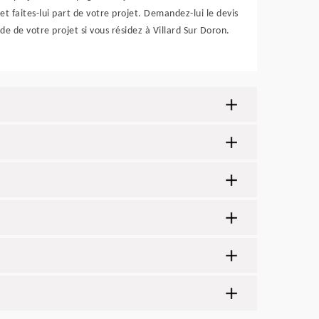
et faites-lui part de votre projet. Demandez-lui le devis
de de votre projet si vous résidez à Villard Sur Doron.