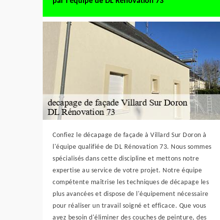
par l'équipe de DL Rénovation 73
Confiez le décapage de façade à Villard Sur Doron à
l'équipe qualifiée de DL Rénovation 73. Nous sommes
spécialisés dans cette discipline et mettons notre
expertise au service de votre projet. Notre équipe
compétente maîtrise les techniques de décapage les
plus avancées et dispose de l'équipement nécessaire
pour réaliser un travail soigné et efficace. Que vous
ayez besoin d'éliminer des couches de peinture, des