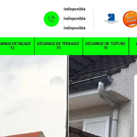
indisponible
indisponible
indisponible
APAGE DE FAÇADE
DÉCAPAGE DE TERRASSE
DÉCAPAGE DE TOITURE
73
73
73