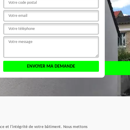
ce et l'intégrité de votre bâtiment. Nous mettons