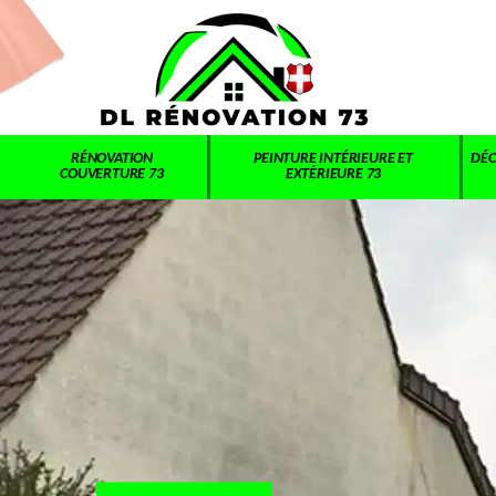
RÉNOVATION
PEINTURE INTÉRIEURE ET
DÉC
COUVERTURE 73
EXTÉRIEURE 73