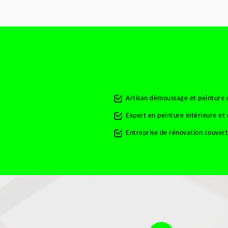
Artisan démoussage et peinture d
Expert en peinture intérieure et
Entreprise de rénovation couvert