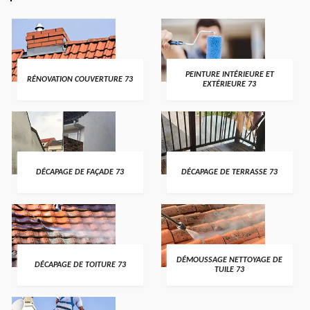
PEINTURE INTÉRIEURE ET
RÉNOVATION COUVERTURE 73
EXTÉRIEURE 73
DÉCAPAGE DE FAÇADE 73
DÉCAPAGE DE TERRASSE 73
DÉMOUSSAGE NETTOYAGE DE
DÉCAPAGE DE TOITURE 73
TUILE 73