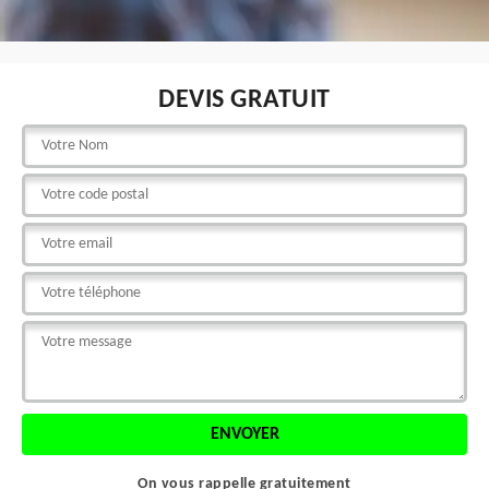
DEVIS GRATUIT
On vous rappelle gratuitement