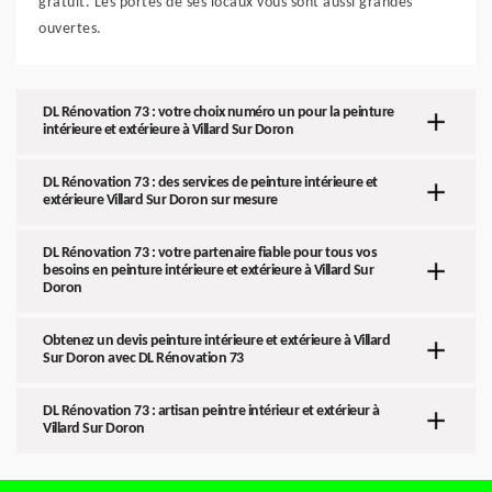
gratuit. Les portes de ses locaux vous sont aussi grandes
ouvertes.
DL Rénovation 73 : votre choix numéro un pour la peinture
intérieure et extérieure à Villard Sur Doron
DL Rénovation 73 : des services de peinture intérieure et
extérieure Villard Sur Doron sur mesure
DL Rénovation 73 : votre partenaire fiable pour tous vos
besoins en peinture intérieure et extérieure à Villard Sur
Doron
Obtenez un devis peinture intérieure et extérieure à Villard
Sur Doron avec DL Rénovation 73
DL Rénovation 73 : artisan peintre intérieur et extérieur à
Villard Sur Doron