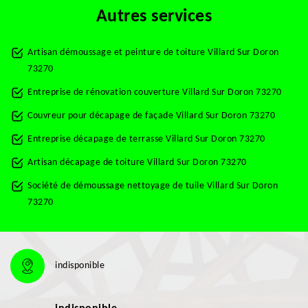
Autres services
Artisan démoussage et peinture de toiture Villard Sur Doron
73270
Entreprise de rénovation couverture Villard Sur Doron 73270
Couvreur pour décapage de façade Villard Sur Doron 73270
Entreprise décapage de terrasse Villard Sur Doron 73270
Artisan décapage de toiture Villard Sur Doron 73270
Société de démoussage nettoyage de tuile Villard Sur Doron
73270
indisponible