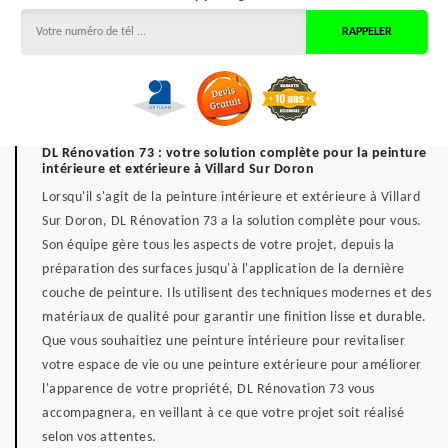
DL Rénovation 73 : votre solution complète pour la peinture
intérieure et extérieure à Villard Sur Doron
Lorsqu'il s'agit de la peinture intérieure et extérieure à Villard
Sur Doron, DL Rénovation 73 a la solution complète pour vous.
Son équipe gère tous les aspects de votre projet, depuis la
préparation des surfaces jusqu'à l'application de la dernière
couche de peinture. Ils utilisent des techniques modernes et des
matériaux de qualité pour garantir une finition lisse et durable.
Que vous souhaitiez une peinture intérieure pour revitaliser
votre espace de vie ou une peinture extérieure pour améliorer
l'apparence de votre propriété, DL Rénovation 73 vous
accompagnera, en veillant à ce que votre projet soit réalisé
selon vos attentes.