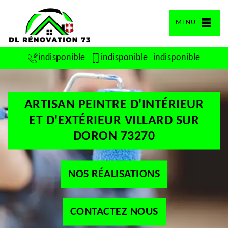
MENU
indisponible
indisponible
indisponible
ARTISAN PEINTRE D'INTÉRIEUR
ET D'EXTÉRIEUR VILLARD SUR
DORON 73270
NOS RÉALISATIONS
CONTACTEZ NOUS