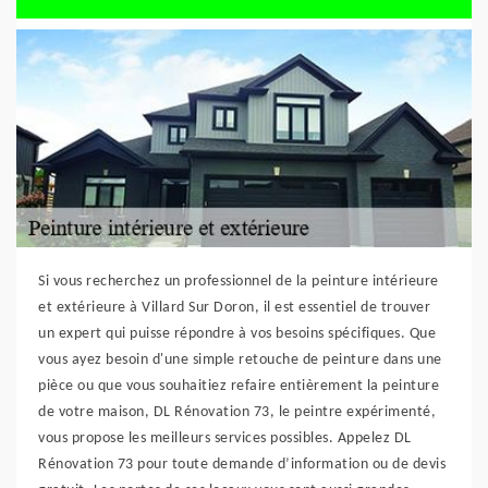
Si vous recherchez un professionnel de la peinture intérieure
et extérieure à Villard Sur Doron, il est essentiel de trouver
un expert qui puisse répondre à vos besoins spécifiques. Que
vous ayez besoin d'une simple retouche de peinture dans une
pièce ou que vous souhaitiez refaire entièrement la peinture
de votre maison, DL Rénovation 73, le peintre expérimenté,
vous propose les meilleurs services possibles. Appelez DL
Rénovation 73 pour toute demande d’information ou de devis