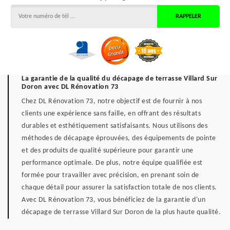
La garantie de la qualité du décapage de terrasse Villard Sur
Doron avec DL Rénovation 73
Chez DL Rénovation 73, notre objectif est de fournir à nos
clients une expérience sans faille, en offrant des résultats
durables et esthétiquement satisfaisants. Nous utilisons des
méthodes de décapage éprouvées, des équipements de pointe
et des produits de qualité supérieure pour garantir une
performance optimale. De plus, notre équipe qualifiée est
formée pour travailler avec précision, en prenant soin de
chaque détail pour assurer la satisfaction totale de nos clients.
Avec DL Rénovation 73, vous bénéficiez de la garantie d'un
décapage de terrasse Villard Sur Doron de la plus haute qualité.