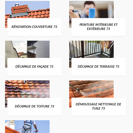
PEINTURE INTÉRIEURE ET
RÉNOVATION COUVERTURE 73
EXTÉRIEURE 73
DÉCAPAGE DE FAÇADE 73
DÉCAPAGE DE TERRASSE 73
DÉMOUSSAGE NETTOYAGE DE
DÉCAPAGE DE TOITURE 73
TUILE 73