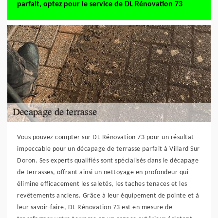
parfait, optez pour le service de DL Rénovation 73
Vous pouvez compter sur DL Rénovation 73 pour un résultat
impeccable pour un décapage de terrasse parfait à Villard Sur
Doron. Ses experts qualifiés sont spécialisés dans le décapage
de terrasses, offrant ainsi un nettoyage en profondeur qui
élimine efficacement les saletés, les taches tenaces et les
revêtements anciens. Grâce à leur équipement de pointe et à
leur savoir-faire, DL Rénovation 73 est en mesure de