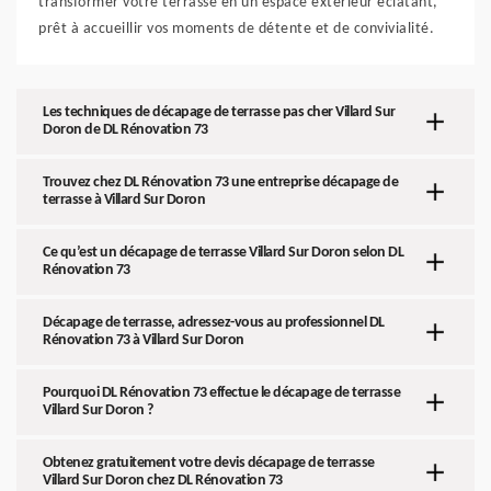
transformer votre terrasse en un espace extérieur éclatant,
prêt à accueillir vos moments de détente et de convivialité.
Les techniques de décapage de terrasse pas cher Villard Sur
Doron de DL Rénovation 73
Trouvez chez DL Rénovation 73 une entreprise décapage de
terrasse à Villard Sur Doron
Ce qu’est un décapage de terrasse Villard Sur Doron selon DL
Rénovation 73
Décapage de terrasse, adressez-vous au professionnel DL
Rénovation 73 à Villard Sur Doron
Pourquoi DL Rénovation 73 effectue le décapage de terrasse
Villard Sur Doron ?
Obtenez gratuitement votre devis décapage de terrasse
Villard Sur Doron chez DL Rénovation 73