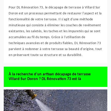
Pour DL Rénovation 73, le décapage de terrasse à Villard Sur
Doron est un processus permettant de restaurer l'aspect et la
fonctionnalité de votre terrasse. Il s'agit d'une méthode
minutieuse qui consiste à éliminer les couches de revêtement
existantes, les saletés, les taches et les impuretés qui se sont
accumulées au fil du temps. Grâce à l'utilisation de
techniques avancées et de produits fiables, DL Rénovation 73
parvient à redonner à votre terrasse sa beauté d'origine, tout
en préservant toute sa structure et sa durabilité.
À la recherche d’un artisan décapage de terrasse
Villard Sur Doron ? DL Rénovation 73 est là