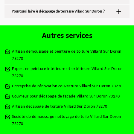
Pourquoi faire le décapage de terrasse Villard Sur Doron ?
Autres services
Artisan démoussage et peinture de toiture Villard Sur Doron
73270
Expert en peinture intérieure et extérieure Villard Sur Doron
73270
Entreprise de rénovation couverture Villard Sur Doron 73270
Couvreur pour décapage de façade Villard Sur Doron 73270
Artisan décapage de toiture Villard Sur Doron 73270
Société de démoussage nettoyage de tuile Villard Sur Doron
73270