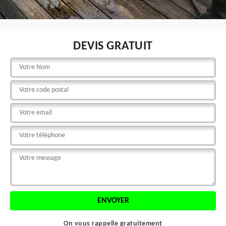
DEVIS GRATUIT
On vous rappelle gratuitement