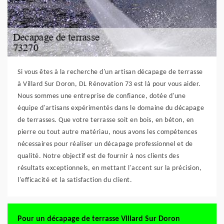
Si vous êtes à la recherche d'un artisan décapage de terrasse
à Villard Sur Doron, DL Rénovation 73 est là pour vous aider.
Nous sommes une entreprise de confiance, dotée d'une
équipe d'artisans expérimentés dans le domaine du décapage
de terrasses. Que votre terrasse soit en bois, en béton, en
pierre ou tout autre matériau, nous avons les compétences
nécessaires pour réaliser un décapage professionnel et de
qualité. Notre objectif est de fournir à nos clients des
résultats exceptionnels, en mettant l'accent sur la précision,
l'efficacité et la satisfaction du client.
Pour un décapage de terrasse Villard Sur Doron