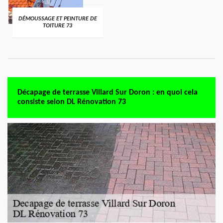
DÉMOUSSAGE ET PEINTURE DE
TOITURE 73
Décapage de terrasse Villard Sur Doron : en quoi cela
consiste selon DL Rénovation 73