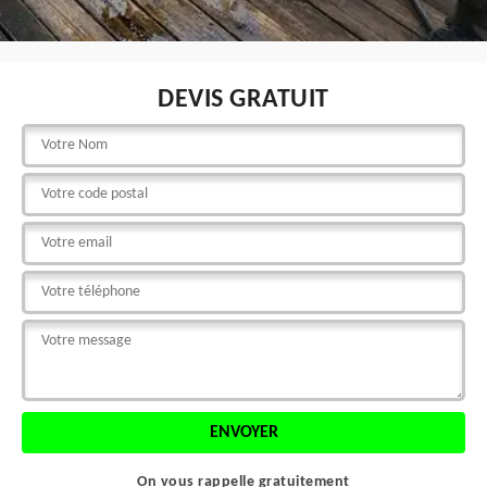
DEVIS GRATUIT
On vous rappelle gratuitement