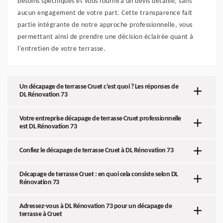
besoins spécifiques et vous fournira un devis détaillé, sans
aucun engagement de votre part. Cette transparence fait
partie intégrante de notre approche professionnelle, vous
permettant ainsi de prendre une décision éclairée quant à
l'entretien de votre terrasse.
Un décapage de terrasse Cruet c’est quoi ? Les réponses de
DL Rénovation 73
Votre entreprise décapage de terrasse Cruet professionnelle
est DL Rénovation 73
Confiez le décapage de terrasse Cruet à DL Rénovation 73
Décapage de terrasse Cruet : en quoi cela consiste selon DL
Rénovation 73
Adressez-vous à DL Rénovation 73 pour un décapage de
terrasse à Cruet