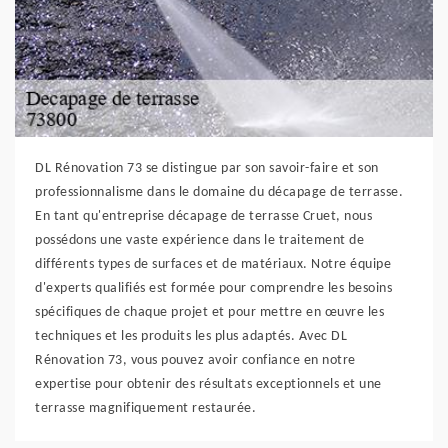
DL Rénovation 73 se distingue par son savoir-faire et son
professionnalisme dans le domaine du décapage de terrasse.
En tant qu'entreprise décapage de terrasse Cruet, nous
possédons une vaste expérience dans le traitement de
différents types de surfaces et de matériaux. Notre équipe
d'experts qualifiés est formée pour comprendre les besoins
spécifiques de chaque projet et pour mettre en œuvre les
techniques et les produits les plus adaptés. Avec DL
Rénovation 73, vous pouvez avoir confiance en notre
expertise pour obtenir des résultats exceptionnels et une
terrasse magnifiquement restaurée.