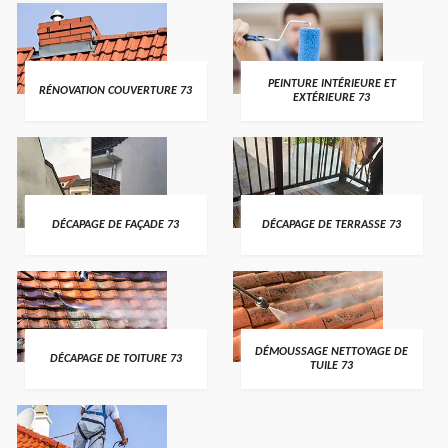
PEINTURE INTÉRIEURE ET
RÉNOVATION COUVERTURE 73
EXTÉRIEURE 73
DÉCAPAGE DE FAÇADE 73
DÉCAPAGE DE TERRASSE 73
DÉMOUSSAGE NETTOYAGE DE
DÉCAPAGE DE TOITURE 73
TUILE 73