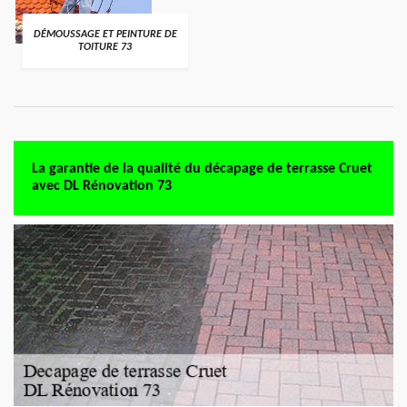
DÉMOUSSAGE ET PEINTURE DE
TOITURE 73
La garantie de la qualité du décapage de terrasse Cruet
avec DL Rénovation 73