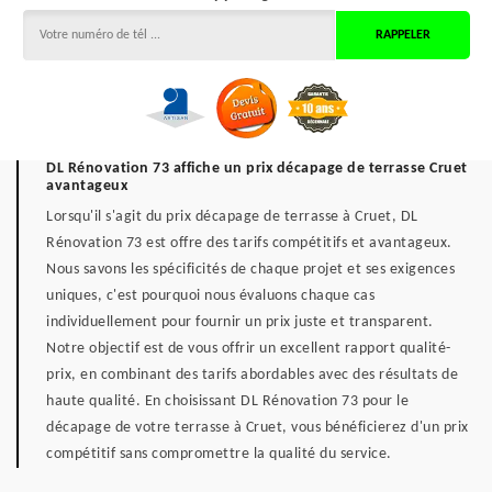
DL Rénovation 73 affiche un prix décapage de terrasse Cruet
avantageux
Lorsqu'il s'agit du prix décapage de terrasse à Cruet, DL
Rénovation 73 est offre des tarifs compétitifs et avantageux.
Nous savons les spécificités de chaque projet et ses exigences
uniques, c'est pourquoi nous évaluons chaque cas
individuellement pour fournir un prix juste et transparent.
Notre objectif est de vous offrir un excellent rapport qualité-
prix, en combinant des tarifs abordables avec des résultats de
haute qualité. En choisissant DL Rénovation 73 pour le
décapage de votre terrasse à Cruet, vous bénéficierez d'un prix
compétitif sans compromettre la qualité du service.