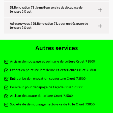
DL Rénovation 73 : le meilleur service de décapage de
terrasse à Cruet
Adressez-vous à DL Rénovation 73, pour un décapage de
terrasse à Cruet
Autres services
Artisan démoussage et peinture de toiture Cruet 73800
Expert en peinture intérieure et extérieure Cruet 73800
Entreprise de rénovation couverture Cruet 73800
Couvreur pour décapage de façade Cruet 73800
Artisan décapage de toiture Cruet 73800
Société de démoussage nettoyage de tuile Cruet 73800