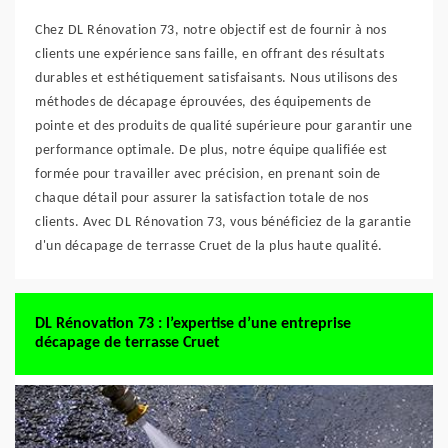
Chez DL Rénovation 73, notre objectif est de fournir à nos
clients une expérience sans faille, en offrant des résultats
durables et esthétiquement satisfaisants. Nous utilisons des
méthodes de décapage éprouvées, des équipements de
pointe et des produits de qualité supérieure pour garantir une
performance optimale. De plus, notre équipe qualifiée est
formée pour travailler avec précision, en prenant soin de
chaque détail pour assurer la satisfaction totale de nos
clients. Avec DL Rénovation 73, vous bénéficiez de la garantie
d'un décapage de terrasse Cruet de la plus haute qualité.
DL Rénovation 73 : l’expertise d’une entreprise
décapage de terrasse Cruet