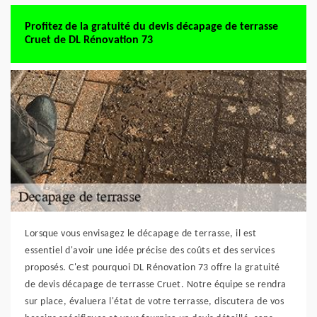
Profitez de la gratuité du devis décapage de terrasse
Cruet de DL Rénovation 73
Lorsque vous envisagez le décapage de terrasse, il est
essentiel d'avoir une idée précise des coûts et des services
proposés. C'est pourquoi DL Rénovation 73 offre la gratuité
de devis décapage de terrasse Cruet. Notre équipe se rendra
sur place, évaluera l'état de votre terrasse, discutera de vos