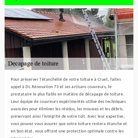
Pour préserver l'étanchéité de votre toiture à Cruet, faites
appel à DL Rénovation 73 et ses artisans couvreurs, le
prestataire le plus fiable en matière de décapage de toiture.
Leur équipe de couvreurs expérimentés utilise des techniques
avancées pour éliminer les résidus, les mousses et les débris,
préservant ainsi l'intégrité de votre toit. Avec leur expertise,
vous pouvez vous assurer que votre toiture restera étanche et
en bon état, vous offrant une protection optimale contre les