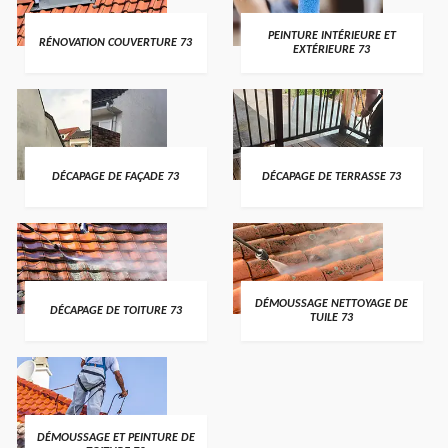
PEINTURE INTÉRIEURE ET
RÉNOVATION COUVERTURE 73
EXTÉRIEURE 73
DÉCAPAGE DE FAÇADE 73
DÉCAPAGE DE TERRASSE 73
DÉMOUSSAGE NETTOYAGE DE
DÉCAPAGE DE TOITURE 73
TUILE 73
DÉMOUSSAGE ET PEINTURE DE