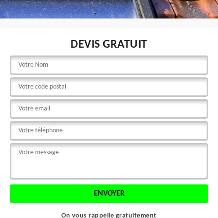
DEVIS GRATUIT
On vous rappelle gratuitement