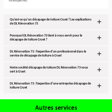
intempéries.
Qu’est-ce qu’un décapage de toiture Cruet ? Les explications
de DL Rénovation 73
Pourquoi DL Rénovation 73 tient à vous servir pour le
décapage de toiture Cruet ?
DL Rénovation 73 : l’expertise d’un professionnel dans le
service de décapage de toiture à Cruet
Notre société décapage de toiture DL Rénovation 73 vous
sert à Cruet
DL Rénovation 73 : l’expertise d’une entreprise décapage de
toiture Cruet
Autres services