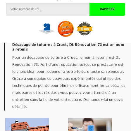
Décapage de toiture : à Cruet, DL Rénovation 73 est un nom
à retenir
Pour un décapage de toiture à Cruet, le nom à retenir est DL
Rénovation 73. Fort d'une réputation solide, ce prestataire est
le choix idéal pour redonner à votre toiture toute sa splendeur.
Grâce à son équipe de couvreurs expérimentés qui utilise des
techniques de pointe pour éliminer efficacement les saletés, les
moisissures et les résidus,; vous pouvez vous attendre à un
entretien sans faille de votre structure. Demandez-lui un devis
détaillé.