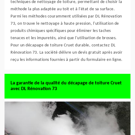
techniques de nettoyage de toiture, permettant de choisir la
méthode la plus adaptée au toit et à l'état de sa surface.
Parmi les méthodes couramment utilisées par DL Rénovation
73, on trouve le nettoyage à haute pression, l'utilisation de
produits chimiques spécifiques pour éliminer les taches
tenaces et les impuretés, ainsi que l'utilisation de brosses.
Pour un décapage de toiture Cruet durable, contactez DL
Rénovation 73. La société délivre un devis gratuit après avoir
reçu les informations fournies à partir du formulaire en ligne.
La garantie de la qualité du décapage de toiture Cruet
avec DL Rénovation 73