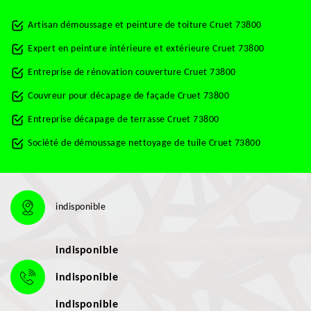
Artisan démoussage et peinture de toiture Cruet 73800
Expert en peinture intérieure et extérieure Cruet 73800
Entreprise de rénovation couverture Cruet 73800
Couvreur pour décapage de façade Cruet 73800
Entreprise décapage de terrasse Cruet 73800
Société de démoussage nettoyage de tuile Cruet 73800
indisponible
indisponible
indisponible
indisponible