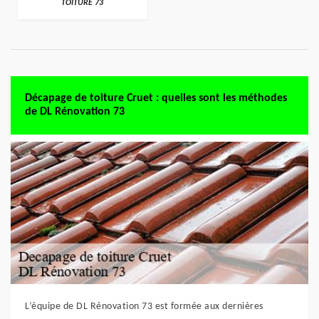
TOITURE 73
Décapage de toiture Cruet : quelles sont les méthodes
de DL Rénovation 73
L’équipe de DL Rénovation 73 est formée aux dernières