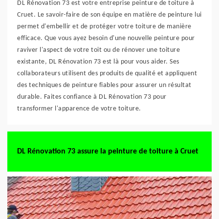
DL Rénovation 73 est votre entreprise peinture de toiture à
Cruet. Le savoir-faire de son équipe en matière de peinture lui
permet d'embellir et de protéger votre toiture de manière
efficace. Que vous ayez besoin d'une nouvelle peinture pour
raviver l'aspect de votre toit ou de rénover une toiture
existante, DL Rénovation 73 est là pour vous aider. Ses
collaborateurs utilisent des produits de qualité et appliquent
des techniques de peinture fiables pour assurer un résultat
durable. Faites confiance à DL Rénovation 73 pour
transformer l'apparence de votre toiture.
DL Rénovation 73 assure la peinture de toiture à Cruet