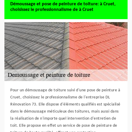
Démoussage et pose de peinture de toiture: à Cruet,
choisissez le professionnalisme de à Cruet
Pour un démoussage de toiture suivi d'une pose de peinture à
Cruet, choisissez le professionnalisme de l'entreprise DL
Rénovation 73. Elle dispose d'éléments qualifiés est spécialisé
dans le démoussage méticuleux des toitures, mais aussi dans
la réalisation de n'importe quel intervention d'entretien de
toit. Elle propose en effet un service de pose de peinture de