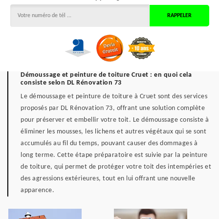
Démoussage et peinture de toiture Cruet : en quoi cela
consiste selon DL Rénovation 73
Le démoussage et peinture de toiture à Cruet sont des services
proposés par DL Rénovation 73, offrant une solution complète
pour préserver et embellir votre toit. Le démoussage consiste à
éliminer les mousses, les lichens et autres végétaux qui se sont
accumulés au fil du temps, pouvant causer des dommages à
long terme. Cette étape préparatoire est suivie par la peinture
de toiture, qui permet de protéger votre toit des intempéries et
des agressions extérieures, tout en lui offrant une nouvelle
apparence.