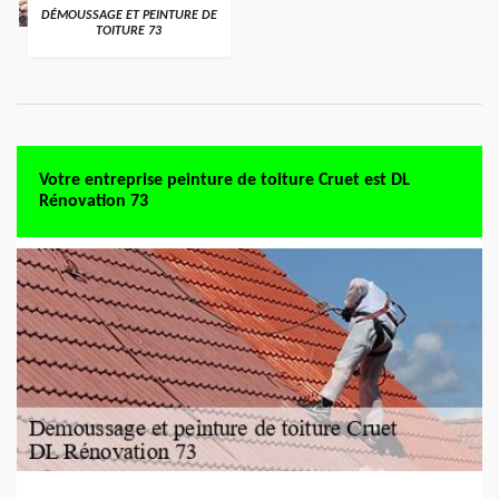
DÉMOUSSAGE ET PEINTURE DE
TOITURE 73
Votre entreprise peinture de toiture Cruet est DL
Rénovation 73