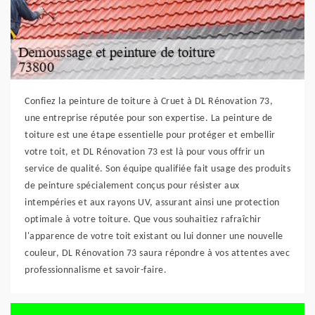
Confiez la peinture de toiture à Cruet à DL Rénovation 73,
une entreprise réputée pour son expertise. La peinture de
toiture est une étape essentielle pour protéger et embellir
votre toit, et DL Rénovation 73 est là pour vous offrir un
service de qualité. Son équipe qualifiée fait usage des produits
de peinture spécialement conçus pour résister aux
intempéries et aux rayons UV, assurant ainsi une protection
optimale à votre toiture. Que vous souhaitiez rafraîchir
l'apparence de votre toit existant ou lui donner une nouvelle
couleur, DL Rénovation 73 saura répondre à vos attentes avec
professionnalisme et savoir-faire.