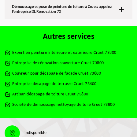
Démoussage et pose de peinture de toiture à Cruet: appelez
l'entreprise DL Rénovation 73
Autres services
Expert en peinture intérieure et extérieure Cruet 73800
Entreprise de rénovation couverture Cruet 73800
Couvreur pour décapage de façade Cruet 73800
Entreprise décapage de terrasse Cruet 73800
Artisan décapage de toiture Cruet 73800
Société de démoussage nettoyage de tuile Cruet 73800
indisponible