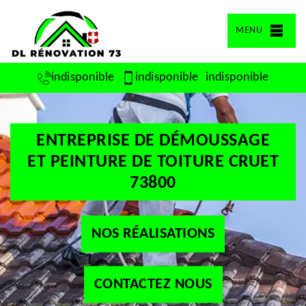
MENU
indisponible
indisponible
indisponible
ENTREPRISE DE DÉMOUSSAGE
ET PEINTURE DE TOITURE CRUET
73800
NOS RÉALISATIONS
CONTACTEZ NOUS