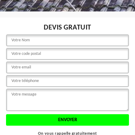
DEVIS GRATUIT
On vous rappelle gratuitement