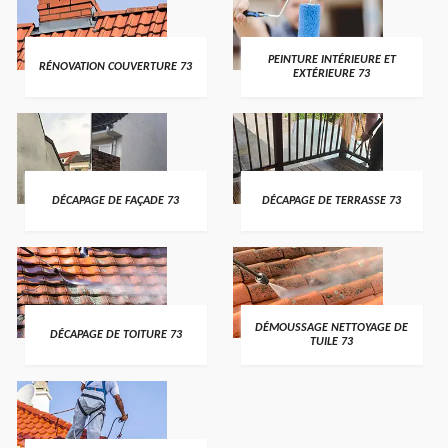
PEINTURE INTÉRIEURE ET
RÉNOVATION COUVERTURE 73
EXTÉRIEURE 73
DÉCAPAGE DE FAÇADE 73
DÉCAPAGE DE TERRASSE 73
DÉMOUSSAGE NETTOYAGE DE
DÉCAPAGE DE TOITURE 73
TUILE 73